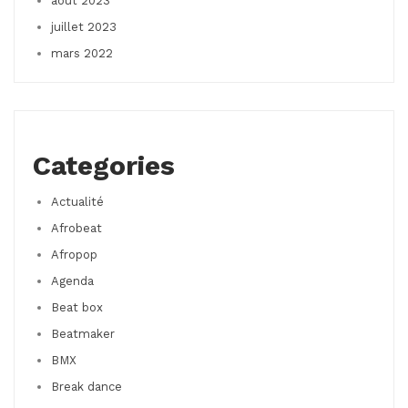
août 2023
juillet 2023
mars 2022
Categories
Actualité
Afrobeat
Afropop
Agenda
Beat box
Beatmaker
BMX
Break dance