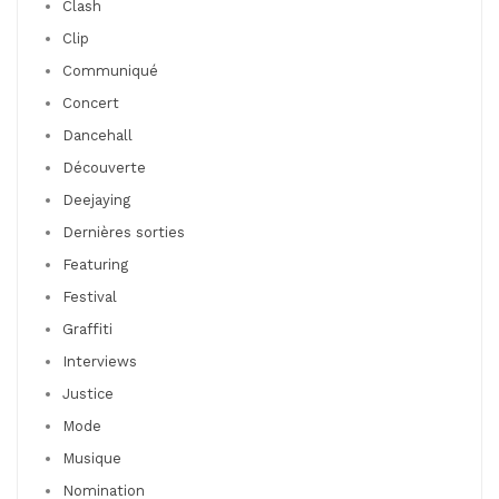
Clash
Clip
Communiqué
Concert
Dancehall
Découverte
Deejaying
Dernières sorties
Featuring
Festival
Graffiti
Interviews
Justice
Mode
Musique
Nomination