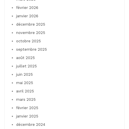
février 2026
janvier 2026
décembre 2025
novembre 2025
octobre 2025
septembre 2025
août 2025
juillet 2025
juin 2025
mai 2025
avril 2025
mars 2025
février 2025
janvier 2025
décembre 2024