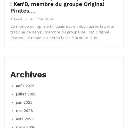
: Ken’D, membre du groupe Original
Pirates,…
Admin1
Août 24, 2024
Le monde du rap martiniquais est en deuil après la perte
tragique de Ken'D, membre du groupe de Trap Original
Pirates. Le rappeur a perdu la vie à la suite d'un…
Archives
août 2026
juillet 2026
juin 2026
mai 2026
avril 2026
mars 2026