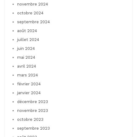
novembre 2024
octobre 2024
septembre 2024
août 2024
juillet 2024
juin 2024
mai 2024
avril 2024
mars 2024
février 2024
janvier 2024
décembre 2023
novembre 2023
octobre 2023
septembre 2023