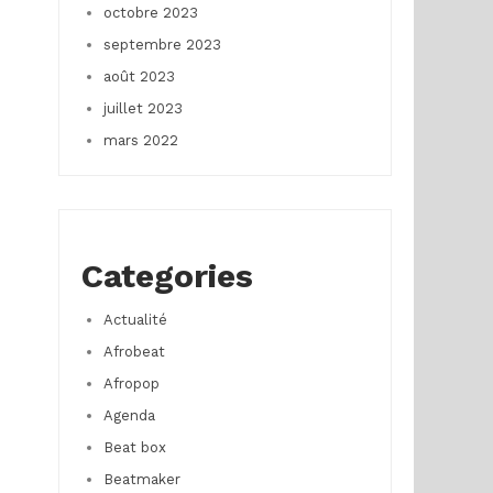
octobre 2023
septembre 2023
août 2023
juillet 2023
mars 2022
Categories
Actualité
Afrobeat
Afropop
Agenda
Beat box
Beatmaker