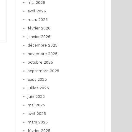
mai 2026
avril 2026
mars 2026
février 2026
janvier 2026
décembre 2025
novembre 2025
octobre 2025
septembre 2025
août 2025
juillet 2025
juin 2025
mai 2025
avril 2025
mars 2025
février 2025