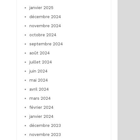
janvier 2025
décembre 2024
novembre 2024
octobre 2024
septembre 2024
août 2024
juillet 2024
juin 2024
mai 2024
avril 2024
mars 2024
février 2024
janvier 2024
décembre 2023
novembre 2023