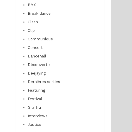
BMX
Break dance
Clash
Clip
Communiqué
Concert
Dancehall
Découverte
Deejaying
Dernières sorties
Featuring
Festival
Graffiti
Interviews
Justice