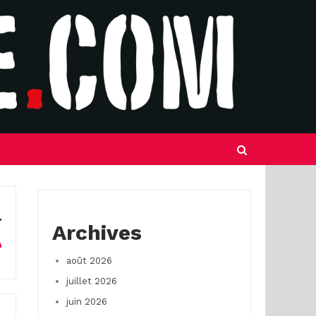
Archives
août 2026
juillet 2026
juin 2026