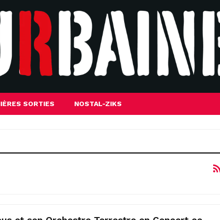
IÈRES SORTIES
NOSTAL-ZIKS