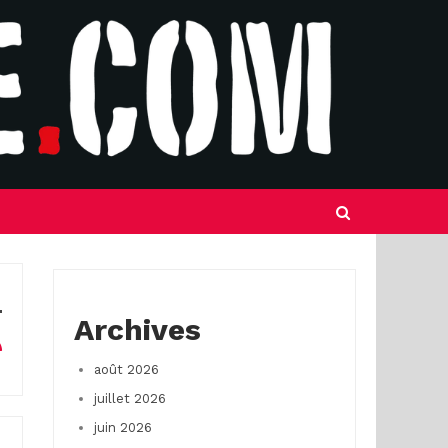
Archives
août 2026
juillet 2026
juin 2026