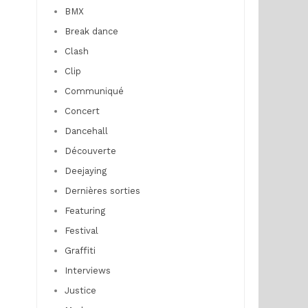
BMX
Break dance
Clash
Clip
Communiqué
Concert
Dancehall
Découverte
Deejaying
Dernières sorties
Featuring
Festival
Graffiti
Interviews
Justice