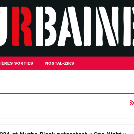
IÈRES SORTIES
NOSTAL-ZIKS