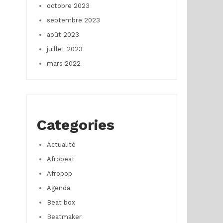
octobre 2023
septembre 2023
août 2023
juillet 2023
mars 2022
Categories
Actualité
Afrobeat
Afropop
Agenda
Beat box
Beatmaker