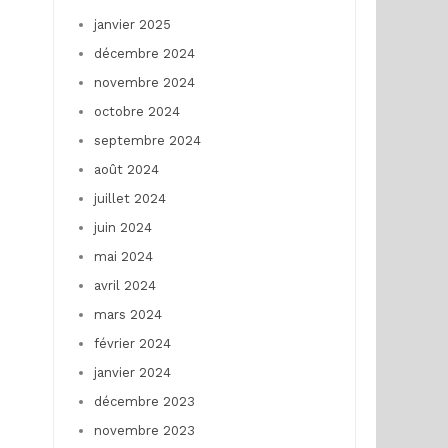
janvier 2025
décembre 2024
novembre 2024
octobre 2024
septembre 2024
août 2024
juillet 2024
juin 2024
mai 2024
avril 2024
mars 2024
février 2024
janvier 2024
décembre 2023
novembre 2023