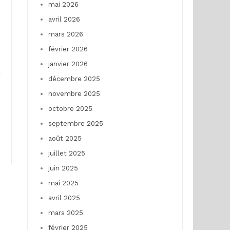
mai 2026
avril 2026
mars 2026
février 2026
janvier 2026
décembre 2025
novembre 2025
octobre 2025
septembre 2025
août 2025
juillet 2025
juin 2025
mai 2025
avril 2025
mars 2025
février 2025