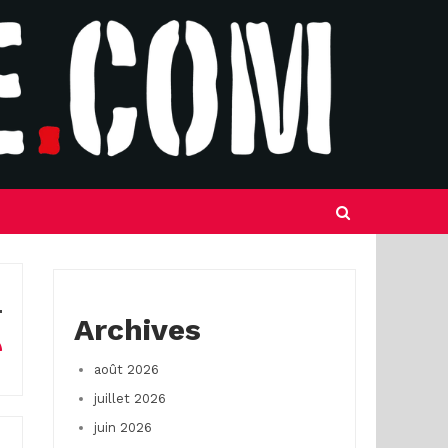
Archives
août 2026
juillet 2026
juin 2026