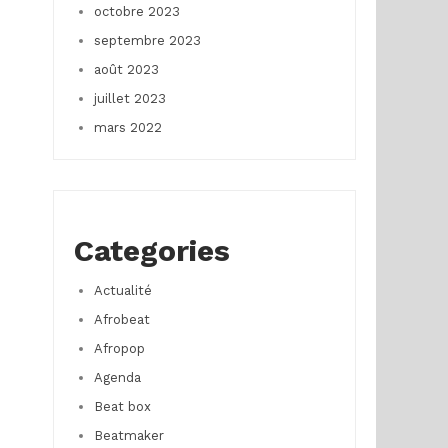
octobre 2023
septembre 2023
août 2023
juillet 2023
mars 2022
Categories
Actualité
Afrobeat
Afropop
Agenda
Beat box
Beatmaker