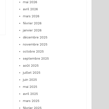
mai 2026
avril 2026
mars 2026
février 2026
janvier 2026
décembre 2025
novembre 2025
octobre 2025
septembre 2025
août 2025
juillet 2025
juin 2025
mai 2025
avril 2025
mars 2025
février 2025