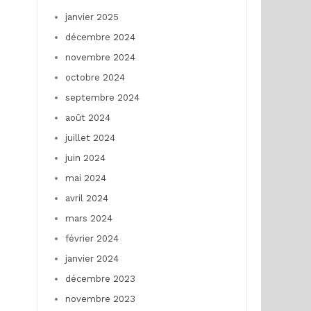
janvier 2025
décembre 2024
novembre 2024
octobre 2024
septembre 2024
août 2024
juillet 2024
juin 2024
mai 2024
avril 2024
mars 2024
février 2024
janvier 2024
décembre 2023
novembre 2023