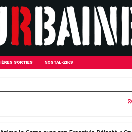
IÈRES SORTIES
NOSTAL-ZIKS