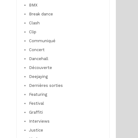
BMX
Break dance
Clash
Clip
Communiqué
Concert
Dancehall
Découverte
Deejaying
Dernières sorties
Featuring
Festival
Graffiti
Interviews
Justice