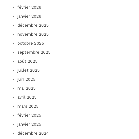
février 2026
janvier 2026
décembre 2025
novembre 2025
octobre 2025
septembre 2025
août 2025
juillet 2025
juin 2025
mai 2025
avril 2025
mars 2025
février 2025
janvier 2025
décembre 2024