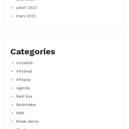
juillet 2023
mars 2022
Categories
Actualité
Afrobeat
Afropop
Agenda
Beat box
Beatmaker
BMX
Break dance