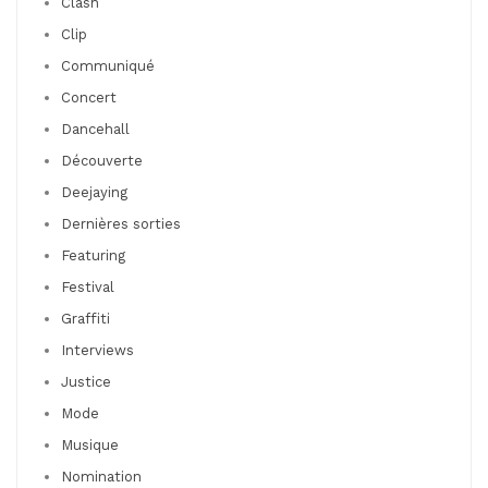
Clash
Clip
Communiqué
Concert
Dancehall
Découverte
Deejaying
Dernières sorties
Featuring
Festival
Graffiti
Interviews
Justice
Mode
Musique
Nomination