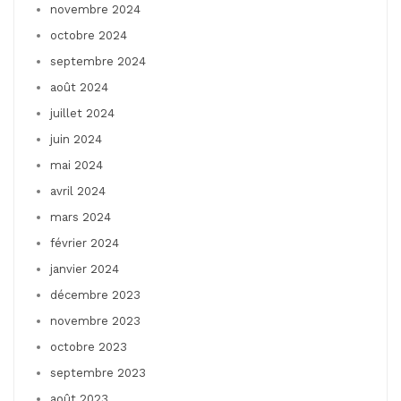
novembre 2024
octobre 2024
septembre 2024
août 2024
juillet 2024
juin 2024
mai 2024
avril 2024
mars 2024
février 2024
janvier 2024
décembre 2023
novembre 2023
octobre 2023
septembre 2023
août 2023