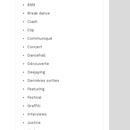
BMX
Break dance
Clash
Clip
Communiqué
Concert
Dancehall
Découverte
Deejaying
Dernières sorties
Featuring
Festival
Graffiti
Interviews
Justice