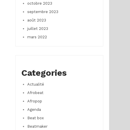
octobre 2023
septembre 2023
août 2023
juillet 2023
mars 2022
Categories
Actualité
Afrobeat
Afropop
Agenda
Beat box
Beatmaker