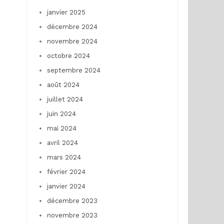
janvier 2025
décembre 2024
novembre 2024
octobre 2024
septembre 2024
août 2024
juillet 2024
juin 2024
mai 2024
avril 2024
mars 2024
février 2024
janvier 2024
décembre 2023
novembre 2023