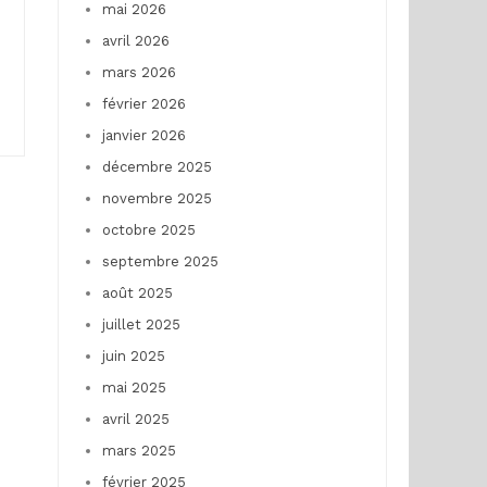
mai 2026
avril 2026
mars 2026
février 2026
janvier 2026
décembre 2025
novembre 2025
octobre 2025
septembre 2025
août 2025
juillet 2025
juin 2025
mai 2025
avril 2025
mars 2025
février 2025