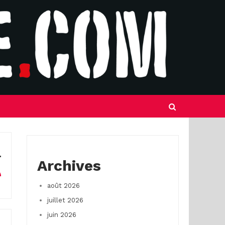
Archives
août 2026
juillet 2026
juin 2026