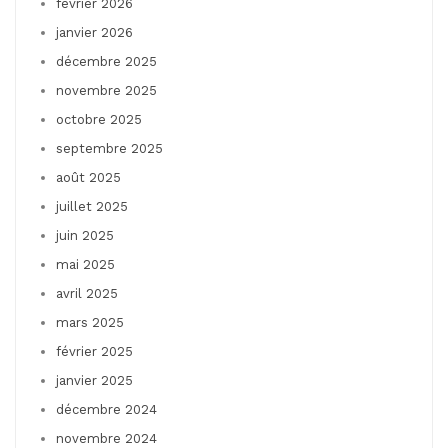
février 2026
janvier 2026
décembre 2025
novembre 2025
octobre 2025
septembre 2025
août 2025
juillet 2025
juin 2025
mai 2025
avril 2025
mars 2025
février 2025
janvier 2025
décembre 2024
novembre 2024