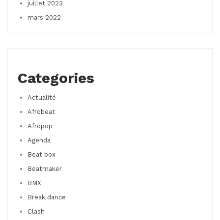
juillet 2023
mars 2022
Categories
Actualité
Afrobeat
Afropop
Agenda
Beat box
Beatmaker
BMX
Break dance
Clash