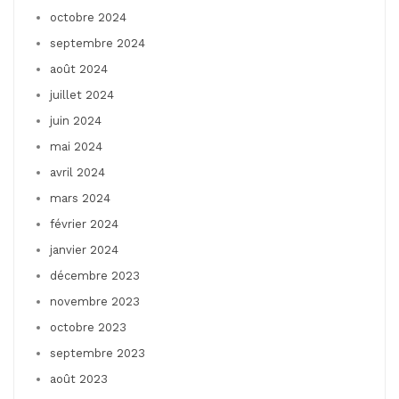
octobre 2024
septembre 2024
août 2024
juillet 2024
juin 2024
mai 2024
avril 2024
mars 2024
février 2024
janvier 2024
décembre 2023
novembre 2023
octobre 2023
septembre 2023
août 2023