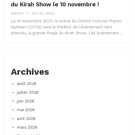
du Kirah Show le 10 novembre !
Admin1
Oct 20, 2023
Le 10 novembre 2023, la scène du Centre Culturel Franco
Guinéen (CCFG) sera le théâtre de l'événement tant
attendu, la grande finale du Kirah Show. Cet événement…
Archives
août 2026
juillet 2026
juin 2026
mai 2026
avril 2026
mars 2026