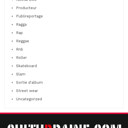
Producteur
Publireportage
Ragga
Rap
Reggae
Rnb
Roller
Skateboard
Slam
Sortie d'album
Street wear
Uncategorized