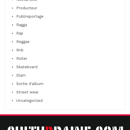
Producteur
Publireportage
Ragga
Rap
Reggae
Rnb
Roller
Skateboard
Slam
Sortie d'album
Street wear
Uncategorized