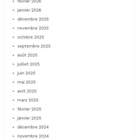
février 2026
janvier 2026
décembre 2025
novembre 2025
octobre 2025
septembre 2025
août 2025
juillet 2025
juin 2025
mai 2025
avril 2025
mars 2025
février 2025
janvier 2025
décembre 2024
novembre 2024