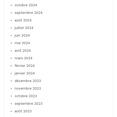
octobre 2024
septembre 2024
août 2024
juillet 2024
juin 2024
mai 2024
avril 2024
mars 2024
février 2024
janvier 2024
décembre 2023
novembre 2023
octobre 2023
septembre 2023
août 2023