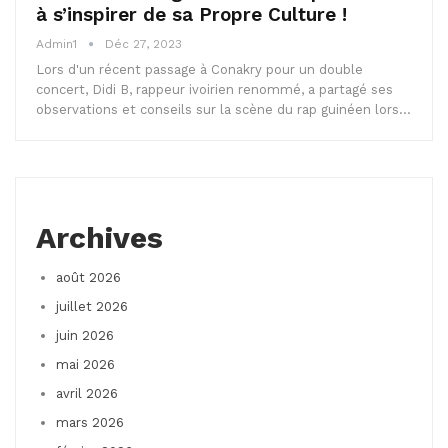
à s’inspirer de sa Propre Culture !
Admin1
Déc 27, 2023
Lors d'un récent passage à Conakry pour un double
concert, Didi B, rappeur ivoirien renommé, a partagé ses
observations et conseils sur la scène du rap guinéen lors…
Archives
août 2026
juillet 2026
juin 2026
mai 2026
avril 2026
mars 2026