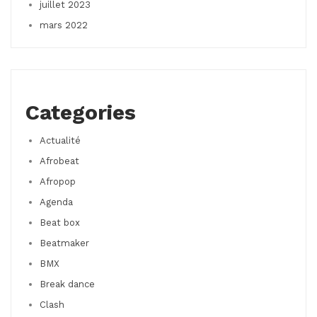
juillet 2023
mars 2022
Categories
Actualité
Afrobeat
Afropop
Agenda
Beat box
Beatmaker
BMX
Break dance
Clash