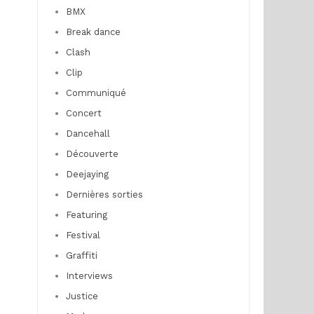
BMX
Break dance
Clash
Clip
Communiqué
Concert
Dancehall
Découverte
Deejaying
Dernières sorties
Featuring
Festival
Graffiti
Interviews
Justice