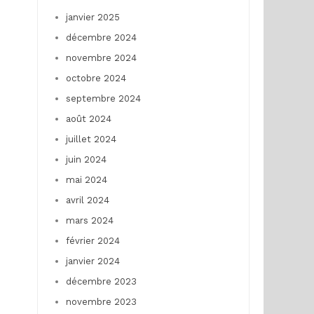
janvier 2025
décembre 2024
novembre 2024
octobre 2024
septembre 2024
août 2024
juillet 2024
juin 2024
mai 2024
avril 2024
mars 2024
février 2024
janvier 2024
décembre 2023
novembre 2023