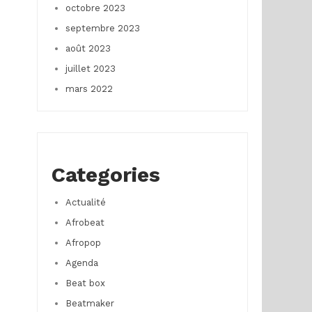
octobre 2023
septembre 2023
août 2023
juillet 2023
mars 2022
Categories
Actualité
Afrobeat
Afropop
Agenda
Beat box
Beatmaker