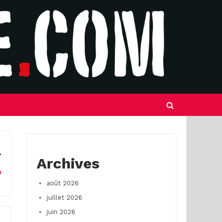
Archives
août 2026
juillet 2026
juin 2026