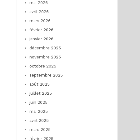
mai 2026
avril 2026
mars 2026
février 2026
janvier 2026
décembre 2025
novembre 2025
octobre 2025
septembre 2025
août 2025
juillet 2025
juin 2025
mai 2025
avril 2025
mars 2025
février 2025