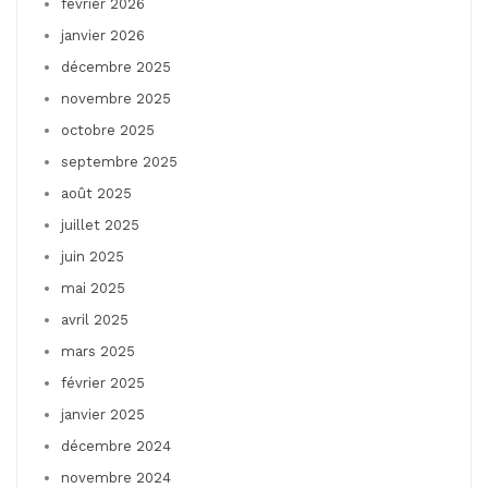
février 2026
janvier 2026
décembre 2025
novembre 2025
octobre 2025
septembre 2025
août 2025
juillet 2025
juin 2025
mai 2025
avril 2025
mars 2025
février 2025
janvier 2025
décembre 2024
novembre 2024