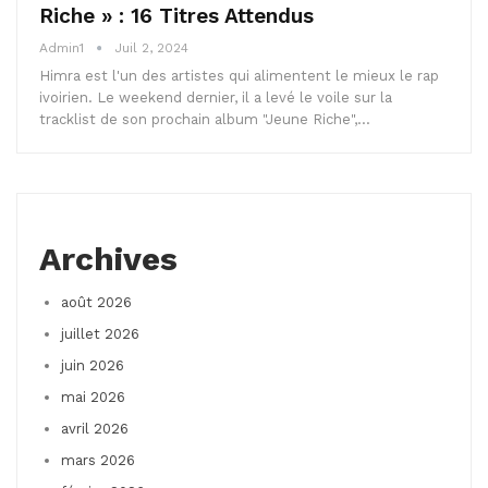
Riche » : 16 Titres Attendus
Admin1
Juil 2, 2024
Himra est l'un des artistes qui alimentent le mieux le rap
ivoirien. Le weekend dernier, il a levé le voile sur la
tracklist de son prochain album "Jeune Riche",…
Archives
août 2026
juillet 2026
juin 2026
mai 2026
avril 2026
mars 2026