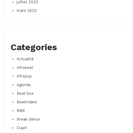
juillet 2023
mars 2022
Categories
Actualité
Afrobeat
Afropop
Agenda
Beat box
Beatmaker
BMX
Break dance
Clash