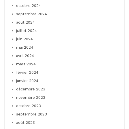
octobre 2024
septembre 2024
août 2024
juillet 2024
juin 2024
mai 2024
avril 2024
mars 2024
février 2024
janvier 2024
décembre 2023
novembre 2023
octobre 2023
septembre 2023
août 2023