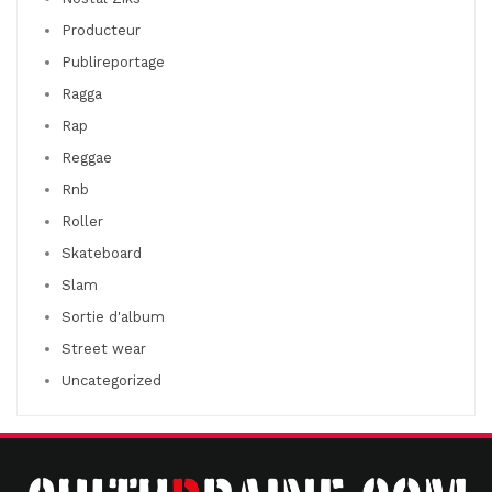
Producteur
Publireportage
Ragga
Rap
Reggae
Rnb
Roller
Skateboard
Slam
Sortie d'album
Street wear
Uncategorized