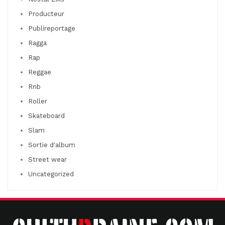
Producteur
Publireportage
Ragga
Rap
Reggae
Rnb
Roller
Skateboard
Slam
Sortie d'album
Street wear
Uncategorized