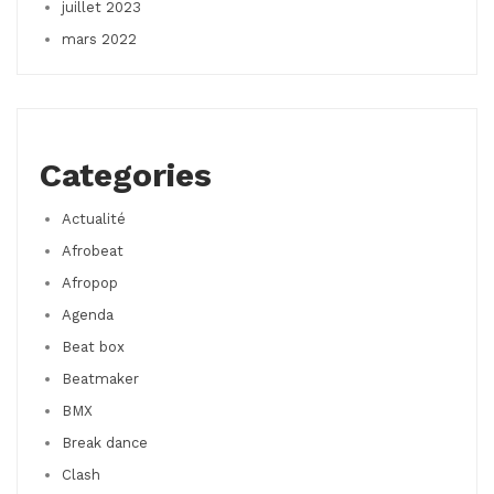
juillet 2023
mars 2022
Categories
Actualité
Afrobeat
Afropop
Agenda
Beat box
Beatmaker
BMX
Break dance
Clash