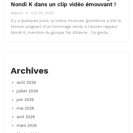
Nondi K dans un clip vidéo émouvant !
Admin1
Oct 25, 2023
Il y a quelques jours, la scène musicale guinéenne a été le
témoin poignant d'un hommage rendu à l'ancien rappeur
Nondi K, membre du groupe Fac Alliance. Ce geste…
Archives
août 2026
juillet 2026
juin 2026
mai 2026
avril 2026
mars 2026