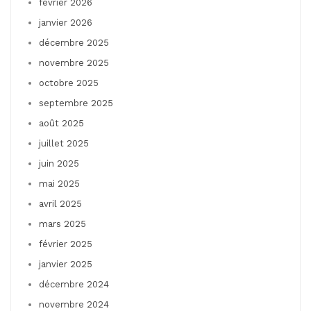
février 2026
janvier 2026
décembre 2025
novembre 2025
octobre 2025
septembre 2025
août 2025
juillet 2025
juin 2025
mai 2025
avril 2025
mars 2025
février 2025
janvier 2025
décembre 2024
novembre 2024