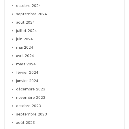
octobre 2024
septembre 2024
août 2024
juillet 2024
juin 2024
mai 2024
avril 2024
mars 2024
février 2024
janvier 2024
décembre 2023
novembre 2023
octobre 2023
septembre 2023
août 2023