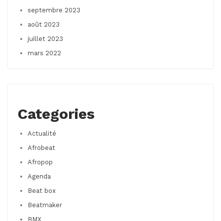
septembre 2023
août 2023
juillet 2023
mars 2022
Categories
Actualité
Afrobeat
Afropop
Agenda
Beat box
Beatmaker
BMX