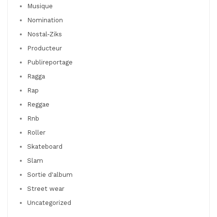
Musique
Nomination
Nostal-Ziks
Producteur
Publireportage
Ragga
Rap
Reggae
Rnb
Roller
Skateboard
Slam
Sortie d'album
Street wear
Uncategorized