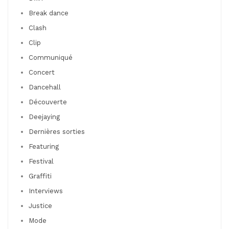
Break dance
Clash
Clip
Communiqué
Concert
Dancehall
Découverte
Deejaying
Dernières sorties
Featuring
Festival
Graffiti
Interviews
Justice
Mode