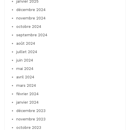
janvier 2025
décembre 2024
novembre 2024
octobre 2024
septembre 2024
août 2024
juillet 2024
juin 2024
mai 2024
avril 2024
mars 2024
février 2024
janvier 2024
décembre 2023
novembre 2023
octobre 2023