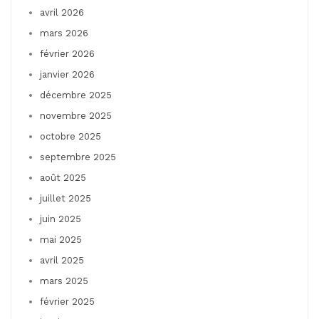
avril 2026
mars 2026
février 2026
janvier 2026
décembre 2025
novembre 2025
octobre 2025
septembre 2025
août 2025
juillet 2025
juin 2025
mai 2025
avril 2025
mars 2025
février 2025