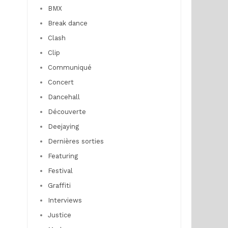
BMX
Break dance
Clash
Clip
Communiqué
Concert
Dancehall
Découverte
Deejaying
Dernières sorties
Featuring
Festival
Graffiti
Interviews
Justice