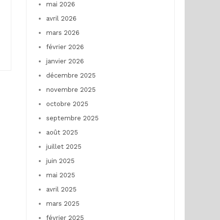
mai 2026
avril 2026
mars 2026
février 2026
janvier 2026
décembre 2025
novembre 2025
octobre 2025
septembre 2025
août 2025
juillet 2025
juin 2025
mai 2025
avril 2025
mars 2025
février 2025