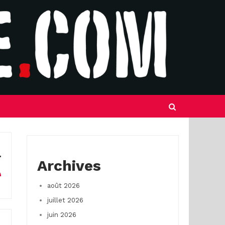
Archives
août 2026
juillet 2026
juin 2026