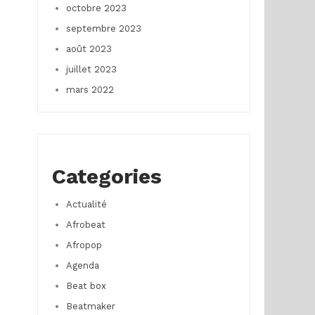
octobre 2023
septembre 2023
août 2023
juillet 2023
mars 2022
Categories
Actualité
Afrobeat
Afropop
Agenda
Beat box
Beatmaker