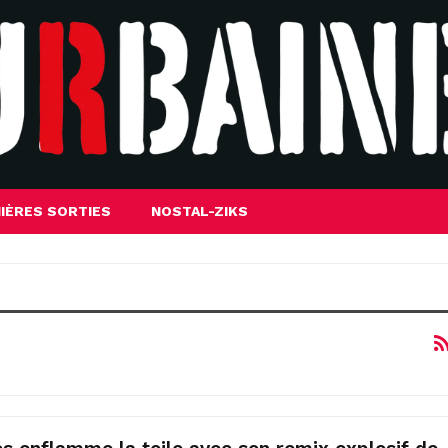
IÈRES SORTIES
NOSTAL-ZIKS