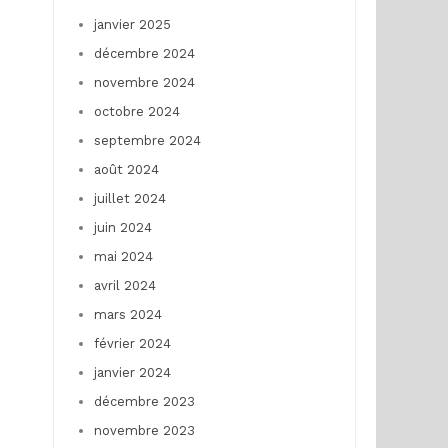
janvier 2025
décembre 2024
novembre 2024
octobre 2024
septembre 2024
août 2024
juillet 2024
juin 2024
mai 2024
avril 2024
mars 2024
février 2024
janvier 2024
décembre 2023
novembre 2023