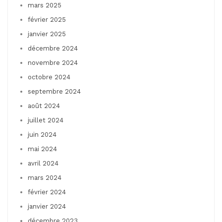
mars 2025
février 2025
janvier 2025
décembre 2024
novembre 2024
octobre 2024
septembre 2024
août 2024
juillet 2024
juin 2024
mai 2024
avril 2024
mars 2024
février 2024
janvier 2024
décembre 2023