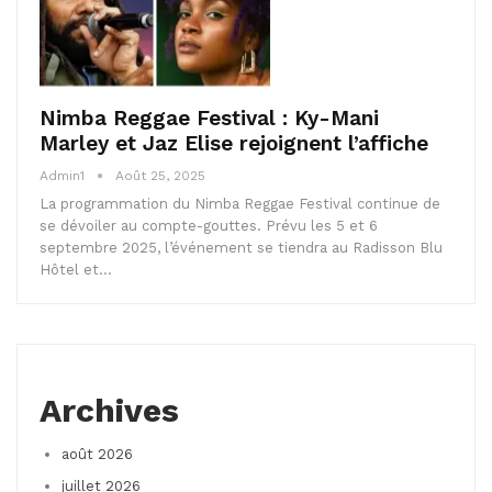
Nimba Reggae Festival : Ky-Mani
Marley et Jaz Elise rejoignent l’affiche
Admin1
Août 25, 2025
La programmation du Nimba Reggae Festival continue de
se dévoiler au compte-gouttes. Prévu les 5 et 6
septembre 2025, l’événement se tiendra au Radisson Blu
Hôtel et…
Archives
août 2026
juillet 2026