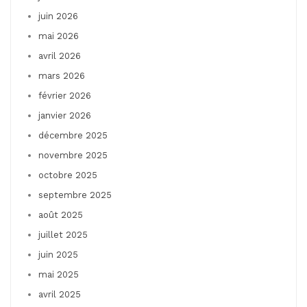
juin 2026
mai 2026
avril 2026
mars 2026
février 2026
janvier 2026
décembre 2025
novembre 2025
octobre 2025
septembre 2025
août 2025
juillet 2025
juin 2025
mai 2025
avril 2025