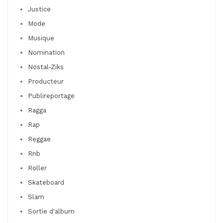
Justice
Mode
Musique
Nomination
Nostal-Ziks
Producteur
Publireportage
Ragga
Rap
Reggae
Rnb
Roller
Skateboard
Slam
Sortie d'album