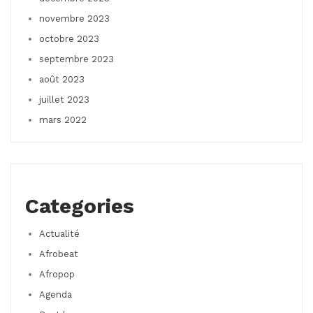
novembre 2023
octobre 2023
septembre 2023
août 2023
juillet 2023
mars 2022
Categories
Actualité
Afrobeat
Afropop
Agenda