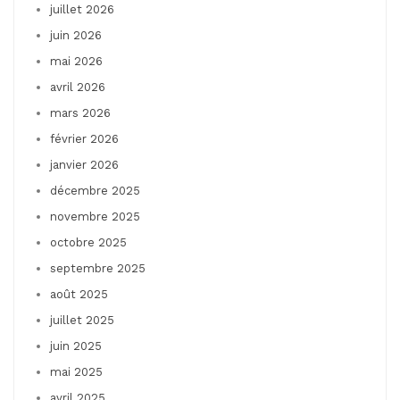
juillet 2026
juin 2026
mai 2026
avril 2026
mars 2026
février 2026
janvier 2026
décembre 2025
novembre 2025
octobre 2025
septembre 2025
août 2025
juillet 2025
juin 2025
mai 2025
avril 2025