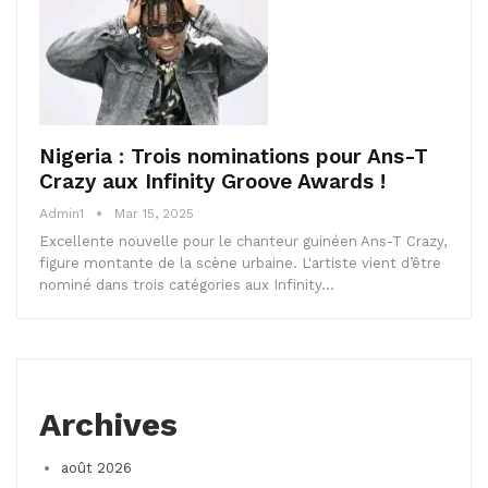
Nigeria : Trois nominations pour Ans-T
Crazy aux Infinity Groove Awards !
Admin1
Mar 15, 2025
Excellente nouvelle pour le chanteur guinéen Ans-T Crazy,
figure montante de la scène urbaine. L'artiste vient d’être
nominé dans trois catégories aux Infinity…
Archives
août 2026