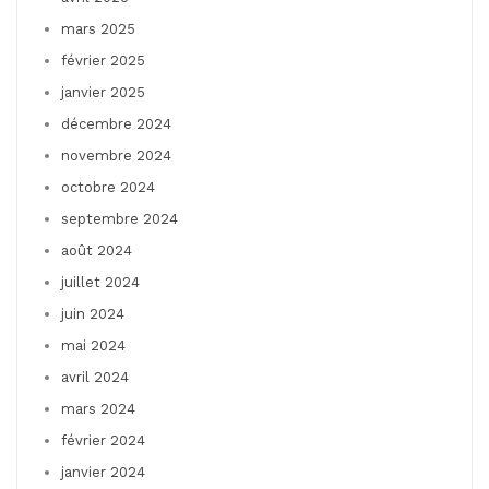
mars 2025
février 2025
janvier 2025
décembre 2024
novembre 2024
octobre 2024
septembre 2024
août 2024
juillet 2024
juin 2024
mai 2024
avril 2024
mars 2024
février 2024
janvier 2024