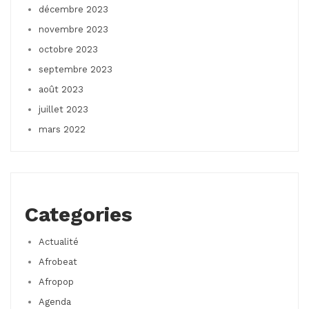
décembre 2023
novembre 2023
octobre 2023
septembre 2023
août 2023
juillet 2023
mars 2022
Categories
Actualité
Afrobeat
Afropop
Agenda