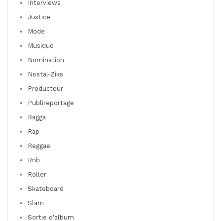
Interviews
Justice
Mode
Musique
Nomination
Nostal-Ziks
Producteur
Publireportage
Ragga
Rap
Reggae
Rnb
Roller
Skateboard
Slam
Sortie d'album