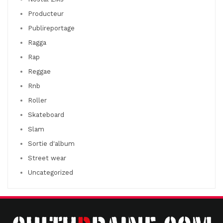
Producteur
Publireportage
Ragga
Rap
Reggae
Rnb
Roller
Skateboard
Slam
Sortie d'album
Street wear
Uncategorized