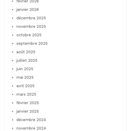
février 2026
janvier 2026
décembre 2025
novembre 2025
octobre 2025
septembre 2025
août 2025
juillet 2025
juin 2025
mai 2025
avril 2025
mars 2025
février 2025
janvier 2025
décembre 2024
novembre 2024