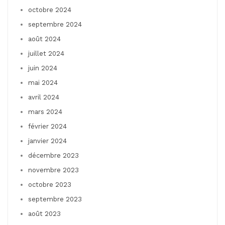
octobre 2024
septembre 2024
août 2024
juillet 2024
juin 2024
mai 2024
avril 2024
mars 2024
février 2024
janvier 2024
décembre 2023
novembre 2023
octobre 2023
septembre 2023
août 2023