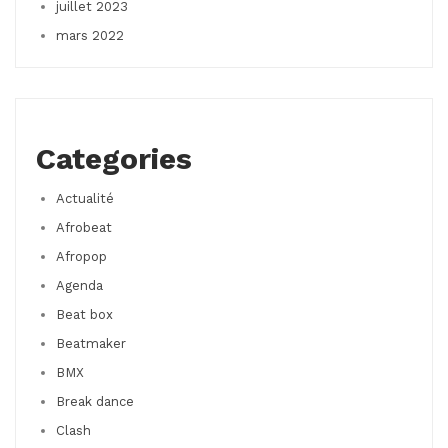
juillet 2023
mars 2022
Categories
Actualité
Afrobeat
Afropop
Agenda
Beat box
Beatmaker
BMX
Break dance
Clash