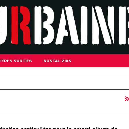
IÈRES SORTIES
NOSTAL-ZIKS