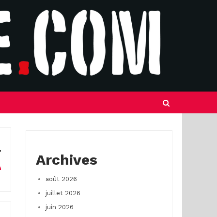
Archives
août 2026
juillet 2026
juin 2026