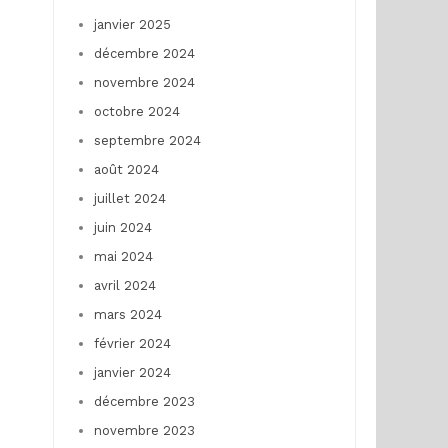
janvier 2025
décembre 2024
novembre 2024
octobre 2024
septembre 2024
août 2024
juillet 2024
juin 2024
mai 2024
avril 2024
mars 2024
février 2024
janvier 2024
décembre 2023
novembre 2023