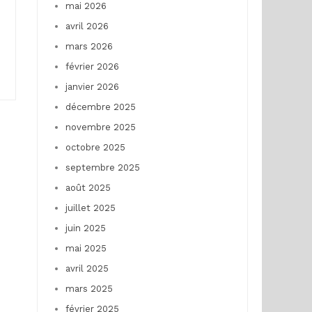
mai 2026
avril 2026
mars 2026
février 2026
janvier 2026
décembre 2025
novembre 2025
octobre 2025
septembre 2025
août 2025
juillet 2025
juin 2025
mai 2025
avril 2025
mars 2025
février 2025