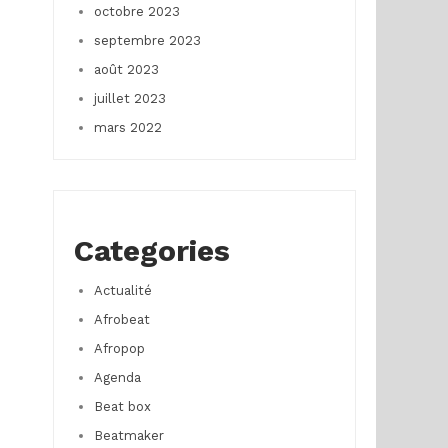
octobre 2023
septembre 2023
août 2023
juillet 2023
mars 2022
Categories
Actualité
Afrobeat
Afropop
Agenda
Beat box
Beatmaker