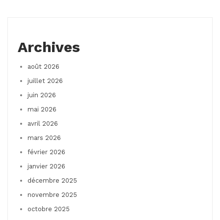
Archives
août 2026
juillet 2026
juin 2026
mai 2026
avril 2026
mars 2026
février 2026
janvier 2026
décembre 2025
novembre 2025
octobre 2025