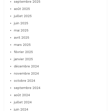
septembre 2025
août 2025
juillet 2025
juin 2025
mai 2025
avril 2025
mars 2025
février 2025
janvier 2025
décembre 2024
novembre 2024
octobre 2024
septembre 2024
août 2024
juillet 2024
juin 2024