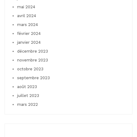
mai 2024
avril 2024
mars 2024
février 2024
janvier 2024
décembre 2023
novembre 2023
octobre 2023
septembre 2023
août 2023
juillet 2023
mars 2022