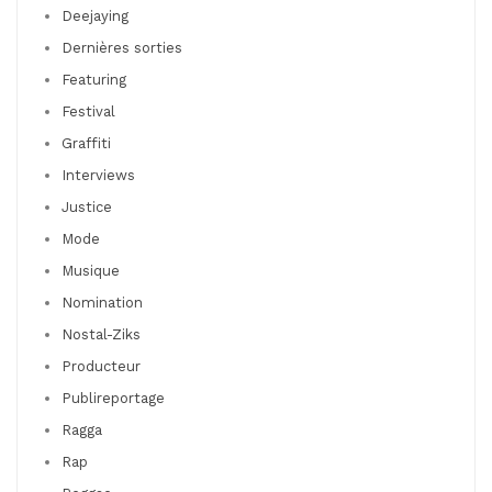
Deejaying
Dernières sorties
Featuring
Festival
Graffiti
Interviews
Justice
Mode
Musique
Nomination
Nostal-Ziks
Producteur
Publireportage
Ragga
Rap