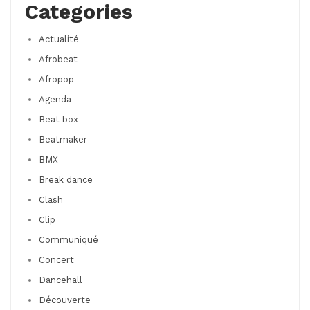
Categories
Actualité
Afrobeat
Afropop
Agenda
Beat box
Beatmaker
BMX
Break dance
Clash
Clip
Communiqué
Concert
Dancehall
Découverte