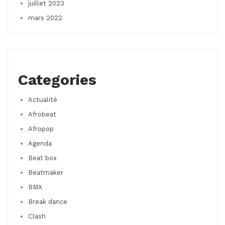
juillet 2023
mars 2022
Categories
Actualité
Afrobeat
Afropop
Agenda
Beat box
Beatmaker
BMX
Break dance
Clash