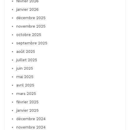
février 2026
janvier 2026
décembre 2025
novembre 2025
octobre 2025
septembre 2025
août 2025
juillet 2025
juin 2025
mai 2025
avril 2025
mars 2025
février 2025
janvier 2025
décembre 2024
novembre 2024