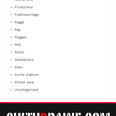
Producteur
Publireportage
Ragga
Rap
Reggae
Rnb
Roller
Skateboard
Slam
Sortie d'album
Street wear
Uncategorized