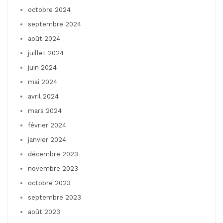
octobre 2024
septembre 2024
août 2024
juillet 2024
juin 2024
mai 2024
avril 2024
mars 2024
février 2024
janvier 2024
décembre 2023
novembre 2023
octobre 2023
septembre 2023
août 2023