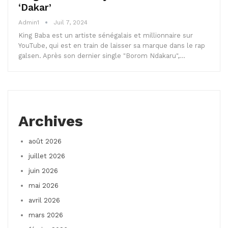
‘Dakar’
Admin1
Juil 7, 2024
King Baba est un artiste sénégalais et millionnaire sur
YouTube, qui est en train de laisser sa marque dans le rap
galsen. Après son dernier single "Borom Ndakaru",…
Archives
août 2026
juillet 2026
juin 2026
mai 2026
avril 2026
mars 2026