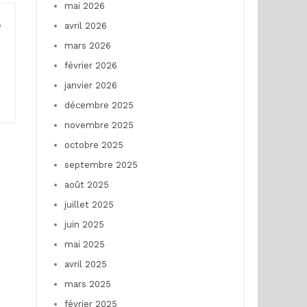
mai 2026
e
avril 2026
mars 2026
février 2026
e
janvier 2026
décembre 2025
novembre 2025
octobre 2025
septembre 2025
août 2025
juillet 2025
juin 2025
mai 2025
avril 2025
mars 2025
février 2025