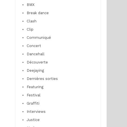
BMX
Break dance
Clash
Clip
Communiqué
Concert
Dancehall
Découverte
Deejaying
Dernières sorties
Featuring
Festival
Graffiti
Interviews
Justice