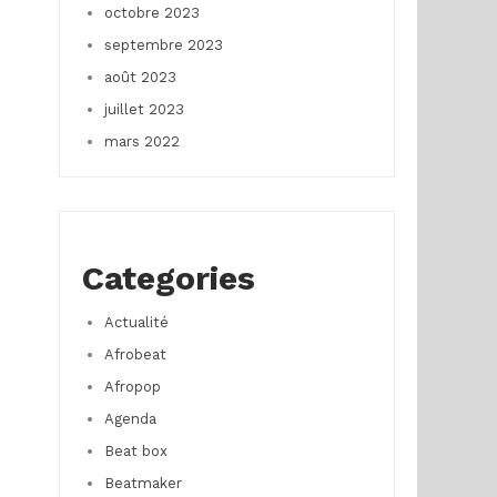
octobre 2023
septembre 2023
août 2023
juillet 2023
mars 2022
Categories
Actualité
Afrobeat
Afropop
Agenda
Beat box
Beatmaker