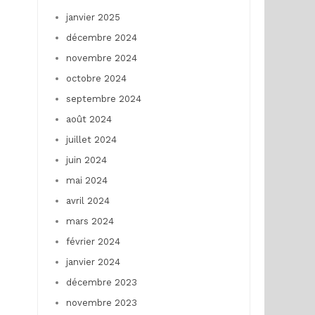
janvier 2025
décembre 2024
novembre 2024
octobre 2024
septembre 2024
août 2024
juillet 2024
juin 2024
mai 2024
avril 2024
mars 2024
février 2024
janvier 2024
décembre 2023
novembre 2023