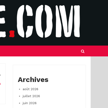
Archives
août 2026
juillet 2026
juin 2026