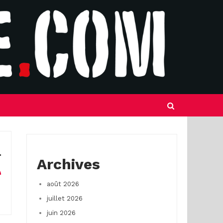
Archives
août 2026
juillet 2026
juin 2026