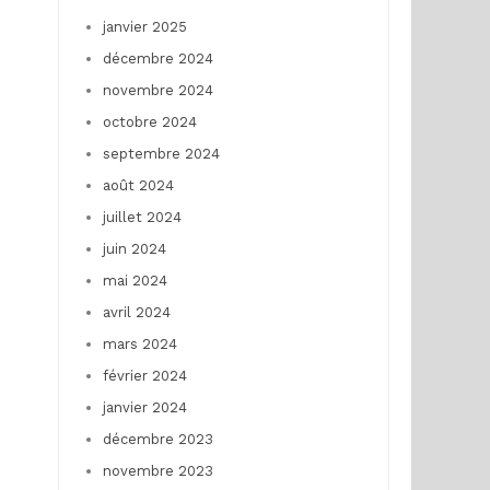
janvier 2025
décembre 2024
novembre 2024
octobre 2024
septembre 2024
août 2024
juillet 2024
juin 2024
mai 2024
avril 2024
mars 2024
février 2024
janvier 2024
décembre 2023
novembre 2023