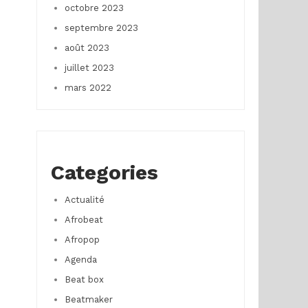
octobre 2023
septembre 2023
août 2023
juillet 2023
mars 2022
Categories
Actualité
Afrobeat
Afropop
Agenda
Beat box
Beatmaker