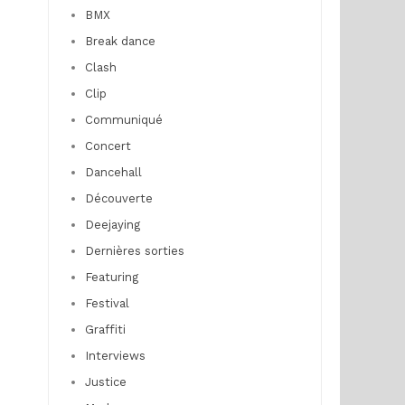
BMX
Break dance
Clash
Clip
Communiqué
Concert
Dancehall
Découverte
Deejaying
Dernières sorties
Featuring
Festival
Graffiti
Interviews
Justice