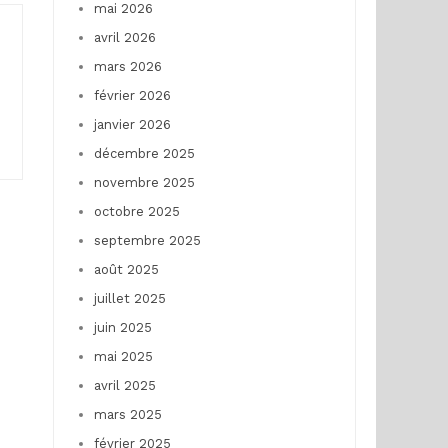
mai 2026
avril 2026
mars 2026
février 2026
janvier 2026
décembre 2025
novembre 2025
octobre 2025
septembre 2025
août 2025
juillet 2025
juin 2025
mai 2025
avril 2025
mars 2025
février 2025