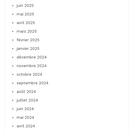
juin 2025
mai 2025
avril 2025
mars 2025
février 2025
janvier 2025
décembre 2024
novembre 2024
octobre 2024
septembre 2024
août 2024
juillet 2024
juin 2024
mai 2024
avril 2024