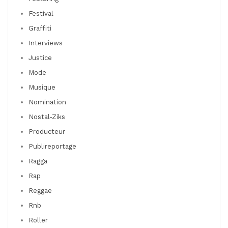
Festival
Graffiti
Interviews
Justice
Mode
Musique
Nomination
Nostal-Ziks
Producteur
Publireportage
Ragga
Rap
Reggae
Rnb
Roller