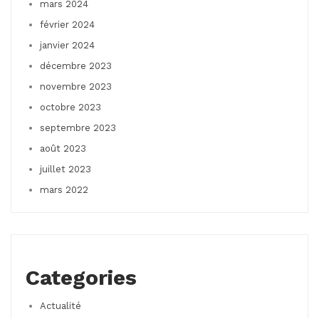
mars 2024
février 2024
janvier 2024
décembre 2023
novembre 2023
octobre 2023
septembre 2023
août 2023
juillet 2023
mars 2022
Categories
Actualité