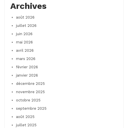
Archives
août 2026
juillet 2026
juin 2026
mai 2026
avril 2026
mars 2026
février 2026
janvier 2026
décembre 2025
novembre 2025
octobre 2025
septembre 2025
août 2025
juillet 2025