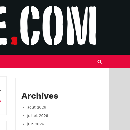
Archives
août 2026
juillet 2026
juin 2026