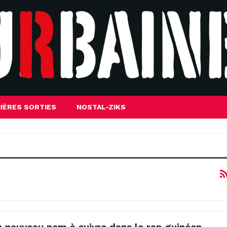
IÈRES SORTIES
NOSTAL-ZIKS