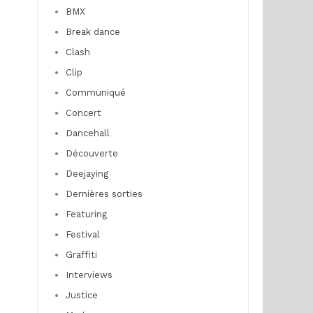
BMX
Break dance
Clash
Clip
Communiqué
Concert
Dancehall
Découverte
Deejaying
Dernières sorties
Featuring
Festival
Graffiti
Interviews
Justice