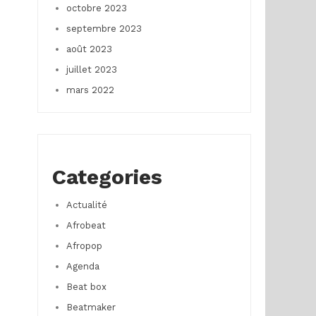
octobre 2023
septembre 2023
août 2023
juillet 2023
mars 2022
Categories
Actualité
Afrobeat
Afropop
Agenda
Beat box
Beatmaker