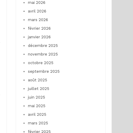
mai 2026
avril 2026
mars 2026
février 2026
janvier 2026
décembre 2025
novembre 2025
octobre 2025
septembre 2025
août 2025
juillet 2025
juin 2025
mai 2025
avril 2025
mars 2025
février 2025