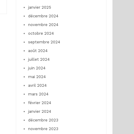
janvier 2025
décembre 2024
novembre 2024
octobre 2024
septembre 2024
août 2024
juillet 2024
juin 2024
mai 2024
avril 2024
mars 2024
février 2024
janvier 2024
décembre 2023
novembre 2023