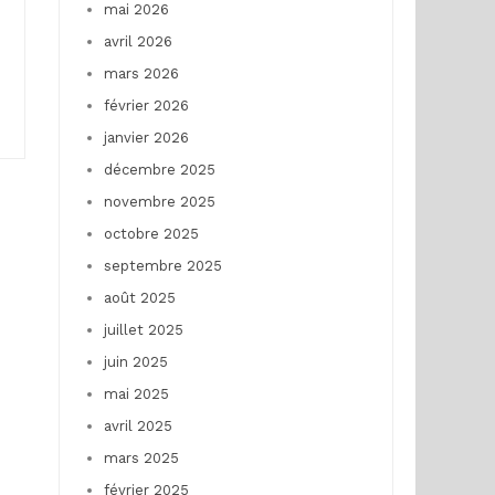
mai 2026
avril 2026
mars 2026
février 2026
janvier 2026
décembre 2025
novembre 2025
octobre 2025
septembre 2025
août 2025
juillet 2025
juin 2025
mai 2025
avril 2025
mars 2025
février 2025