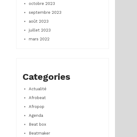
octobre 2023
septembre 2023
août 2023
juillet 2023
mars 2022
Categories
Actualité
Afrobeat
Afropop
Agenda
Beat box
Beatmaker