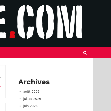
Archives
août 2026
juillet 2026
juin 2026