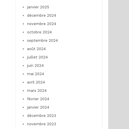
janvier 2025
décembre 2024
novembre 2024
octobre 2024
septembre 2024
août 2024
juillet 2024
juin 2024
mai 2024
avril 2024
mars 2024
février 2024
janvier 2024
décembre 2023
novembre 2023