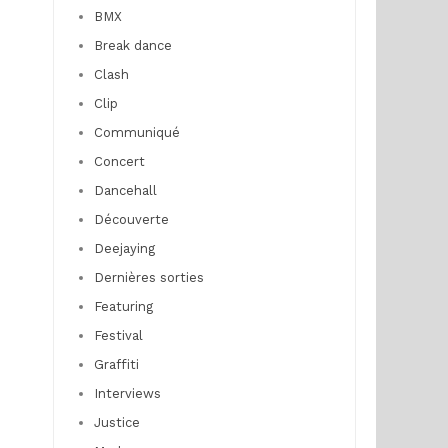
BMX
Break dance
Clash
Clip
Communiqué
Concert
Dancehall
Découverte
Deejaying
Dernières sorties
Featuring
Festival
Graffiti
Interviews
Justice