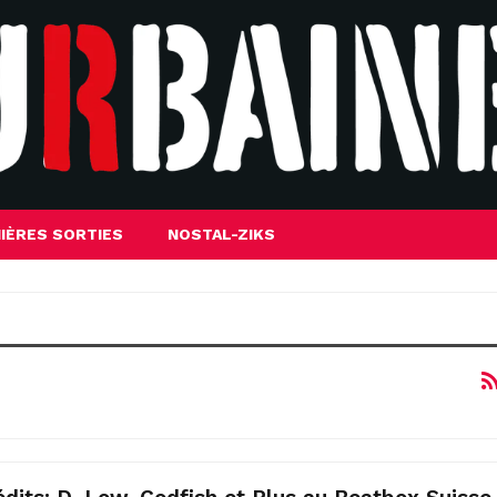
IÈRES SORTIES
NOSTAL-ZIKS