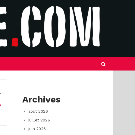
Archives
août 2026
juillet 2026
juin 2026