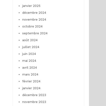
janvier 2025
décembre 2024
novembre 2024
octobre 2024
septembre 2024
août 2024
juillet 2024
juin 2024
mai 2024
avril 2024
mars 2024
février 2024
janvier 2024
décembre 2023
novembre 2023