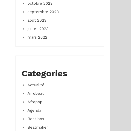
octobre 2023
septembre 2023
août 2023
juillet 2023
mars 2022
Categories
Actualité
Afrobeat
Afropop
Agenda
Beat box
Beatmaker