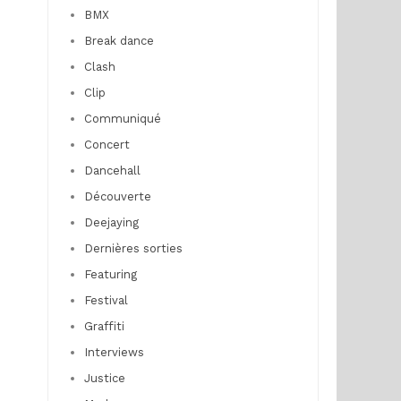
BMX
Break dance
Clash
Clip
Communiqué
Concert
Dancehall
Découverte
Deejaying
Dernières sorties
Featuring
Festival
Graffiti
Interviews
Justice