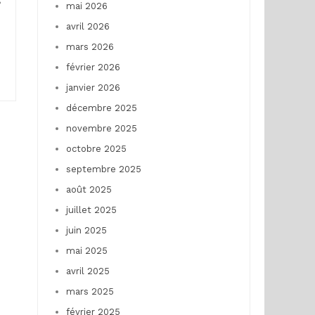
s
mai 2026
avril 2026
mars 2026
février 2026
janvier 2026
décembre 2025
novembre 2025
octobre 2025
septembre 2025
août 2025
juillet 2025
juin 2025
mai 2025
avril 2025
mars 2025
février 2025