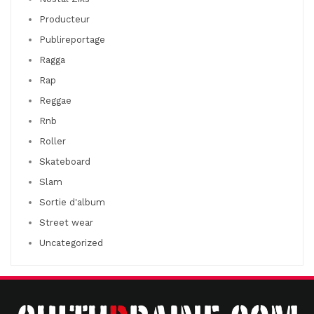
Producteur
Publireportage
Ragga
Rap
Reggae
Rnb
Roller
Skateboard
Slam
Sortie d'album
Street wear
Uncategorized