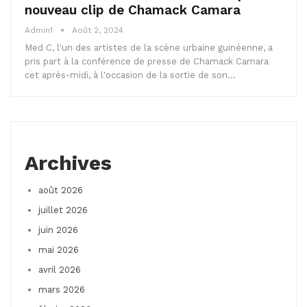
nouveau clip de Chamack Camara
Admin1
Août 2, 2024
Med C, l'un des artistes de la scène urbaine guinéenne, a
pris part à la conférence de presse de Chamack Camara
cet après-midi, à l'occasion de la sortie de son…
Archives
août 2026
juillet 2026
juin 2026
mai 2026
avril 2026
mars 2026