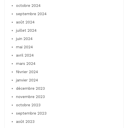
octobre 2024
septembre 2024
août 2024
juillet 2024
juin 2024
mai 2024
avril 2024
mars 2024
février 2024
janvier 2024
décembre 2023
novembre 2023
octobre 2023
septembre 2023
août 2023