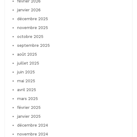
février 2026
janvier 2026
décembre 2025
novembre 2025
octobre 2025
septembre 2025
août 2025
juillet 2025
juin 2025
mai 2025
avril 2025
mars 2025
février 2025
janvier 2025
décembre 2024
novembre 2024