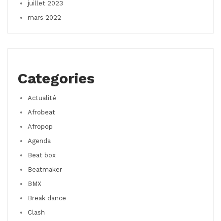
juillet 2023
mars 2022
Categories
Actualité
Afrobeat
Afropop
Agenda
Beat box
Beatmaker
BMX
Break dance
Clash