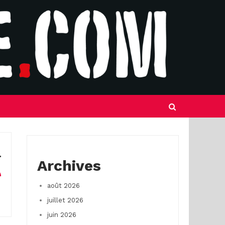
Archives
août 2026
juillet 2026
juin 2026