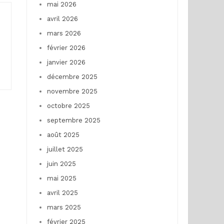
mai 2026
avril 2026
mars 2026
février 2026
janvier 2026
décembre 2025
novembre 2025
octobre 2025
septembre 2025
août 2025
juillet 2025
juin 2025
mai 2025
avril 2025
mars 2025
février 2025