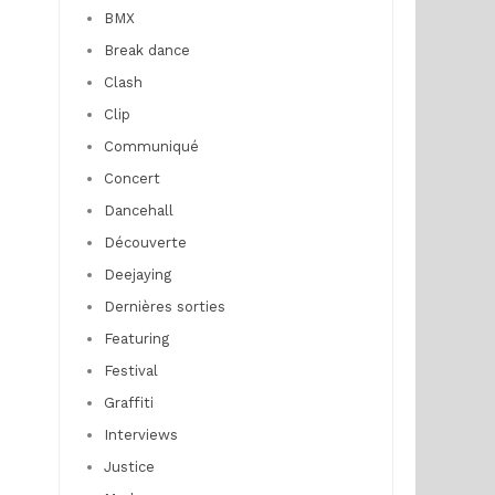
BMX
Break dance
Clash
Clip
Communiqué
Concert
Dancehall
Découverte
Deejaying
Dernières sorties
Featuring
Festival
Graffiti
Interviews
Justice