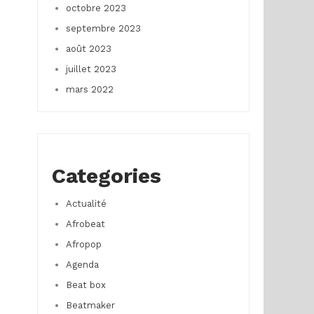
octobre 2023
septembre 2023
août 2023
juillet 2023
mars 2022
Categories
Actualité
Afrobeat
Afropop
Agenda
Beat box
Beatmaker