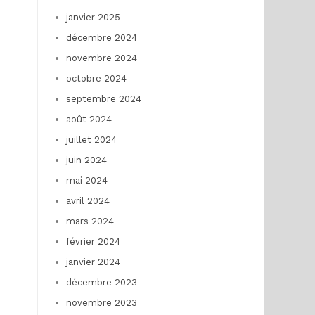
janvier 2025
décembre 2024
novembre 2024
octobre 2024
septembre 2024
août 2024
juillet 2024
juin 2024
mai 2024
avril 2024
mars 2024
février 2024
janvier 2024
décembre 2023
novembre 2023