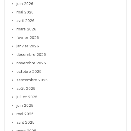
juin 2026
mai 2026
avril 2026
mars 2026
février 2026
janvier 2026
décembre 2025
novembre 2025
octobre 2025
septembre 2025
août 2025
juillet 2025
juin 2025
mai 2025
avril 2025
mars 2025