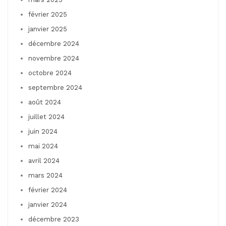
février 2025
janvier 2025
décembre 2024
novembre 2024
octobre 2024
septembre 2024
août 2024
juillet 2024
juin 2024
mai 2024
avril 2024
mars 2024
février 2024
janvier 2024
décembre 2023