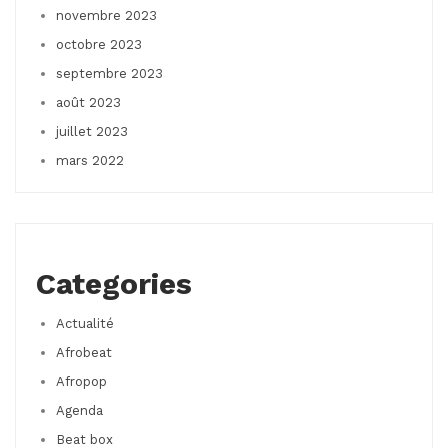
novembre 2023
octobre 2023
septembre 2023
août 2023
juillet 2023
mars 2022
Categories
Actualité
Afrobeat
Afropop
Agenda
Beat box