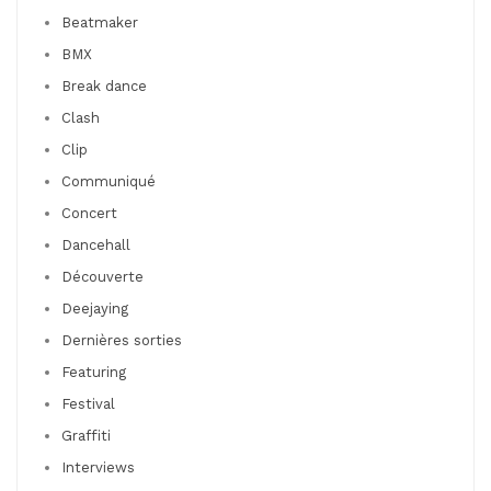
Beatmaker
BMX
Break dance
Clash
Clip
Communiqué
Concert
Dancehall
Découverte
Deejaying
Dernières sorties
Featuring
Festival
Graffiti
Interviews