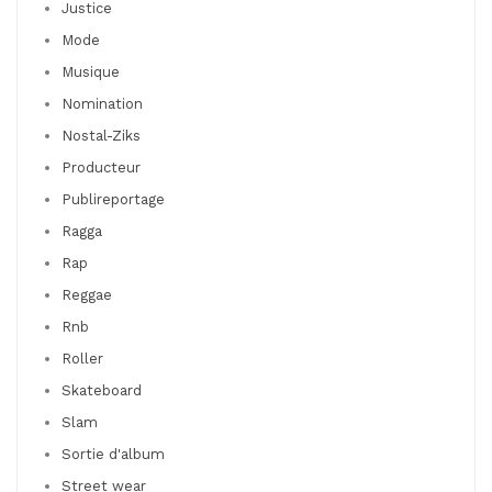
Justice
Mode
Musique
Nomination
Nostal-Ziks
Producteur
Publireportage
Ragga
Rap
Reggae
Rnb
Roller
Skateboard
Slam
Sortie d'album
Street wear