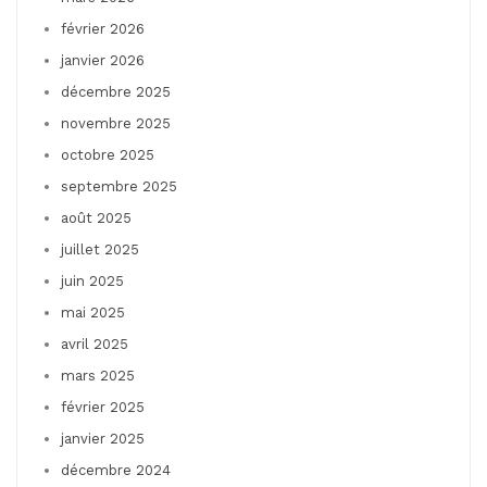
février 2026
janvier 2026
décembre 2025
novembre 2025
octobre 2025
septembre 2025
août 2025
juillet 2025
juin 2025
mai 2025
avril 2025
mars 2025
février 2025
janvier 2025
décembre 2024