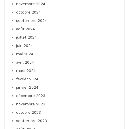
novembre 2024
octobre 2024
septembre 2024
août 2024
juillet 2024
juin 2024
mai 2024
avril 2024
mars 2024
février 2024
janvier 2024
décembre 2023
novembre 2023
octobre 2023
septembre 2023