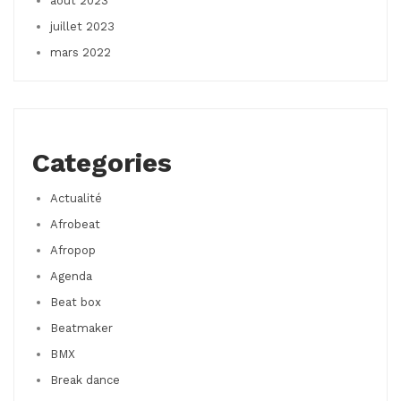
août 2023
juillet 2023
mars 2022
Categories
Actualité
Afrobeat
Afropop
Agenda
Beat box
Beatmaker
BMX
Break dance