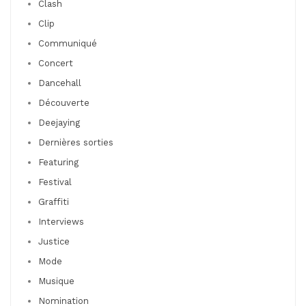
Clash
Clip
Communiqué
Concert
Dancehall
Découverte
Deejaying
Dernières sorties
Featuring
Festival
Graffiti
Interviews
Justice
Mode
Musique
Nomination