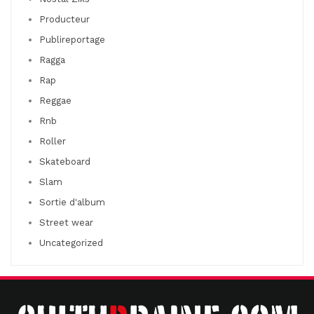
Producteur
Publireportage
Ragga
Rap
Reggae
Rnb
Roller
Skateboard
Slam
Sortie d'album
Street wear
Uncategorized