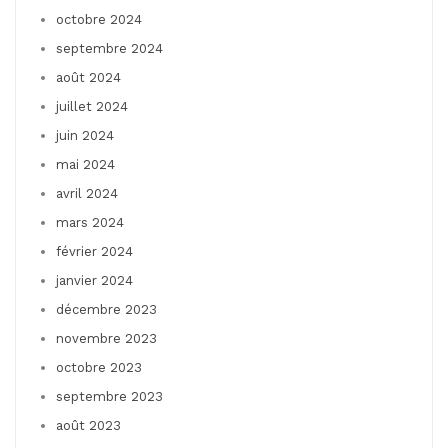
octobre 2024
septembre 2024
août 2024
juillet 2024
juin 2024
mai 2024
avril 2024
mars 2024
février 2024
janvier 2024
décembre 2023
novembre 2023
octobre 2023
septembre 2023
août 2023