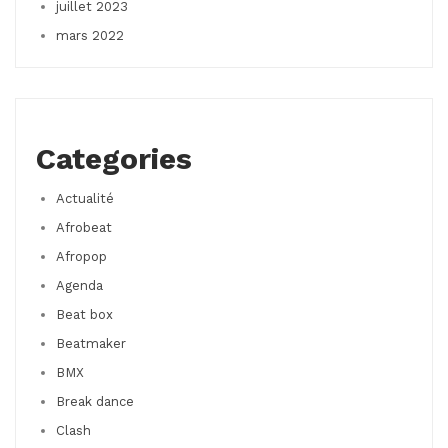
juillet 2023
mars 2022
Categories
Actualité
Afrobeat
Afropop
Agenda
Beat box
Beatmaker
BMX
Break dance
Clash