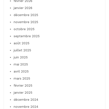
février 2026
janvier 2026
décembre 2025
novembre 2025
octobre 2025
septembre 2025
août 2025
juillet 2025
juin 2025
mai 2025
avril 2025
mars 2025
février 2025
janvier 2025
décembre 2024
novembre 2024