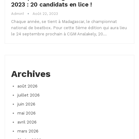
2023 : 20 candidats en lice !
Admin1
Août 22, 2023
Chaque année, se tient à Madagascar, le championnat
national de beatbox. Pour cette 5ème édition qui aura lieu
le 24 septembre prochain à CGM Analakely, 20…
Archives
août 2026
juillet 2026
juin 2026
mai 2026
avril 2026
mars 2026