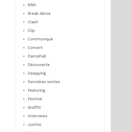
BMX
Break dance
Clash
Clip
Communiqué
Concert
Dancehall
Découverte
Deejaying
Dernières sorties
Featuring
Festival
Graffiti
Interviews
Justice