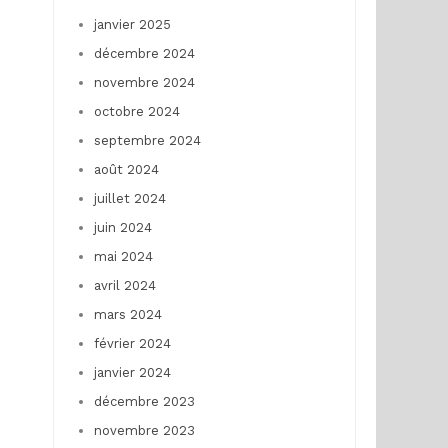
janvier 2025
décembre 2024
novembre 2024
octobre 2024
septembre 2024
août 2024
juillet 2024
juin 2024
mai 2024
avril 2024
mars 2024
février 2024
janvier 2024
décembre 2023
novembre 2023