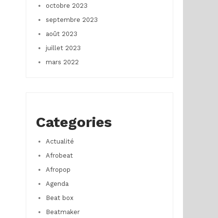
octobre 2023
septembre 2023
août 2023
juillet 2023
mars 2022
Categories
Actualité
Afrobeat
Afropop
Agenda
Beat box
Beatmaker