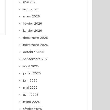
mai 2026
avril 2026
mars 2026
février 2026
janvier 2026
décembre 2025
novembre 2025
octobre 2025
septembre 2025
août 2025
juillet 2025
juin 2025
mai 2025
avril 2025
mars 2025
février 2025