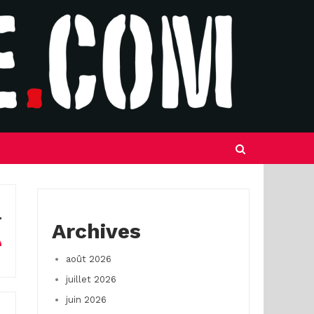
Archives
août 2026
juillet 2026
juin 2026