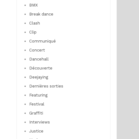
BMX
Break dance
Clash
Clip
Communiqué
Concert
Dancehall
Découverte
Deejaying
Dernières sorties
Featuring
Festival
Graffiti
Interviews
Justice