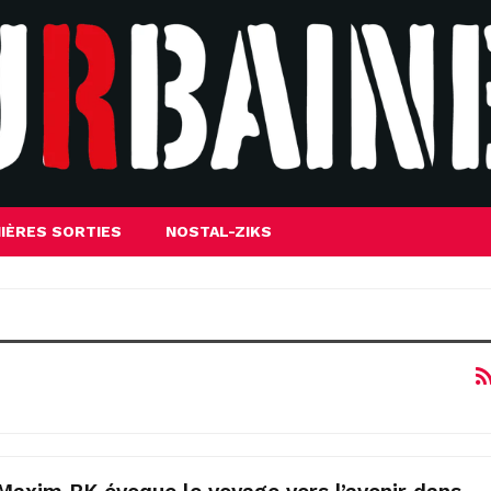
IÈRES SORTIES
NOSTAL-ZIKS