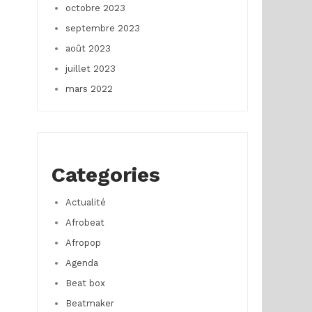
octobre 2023
septembre 2023
août 2023
juillet 2023
mars 2022
Categories
Actualité
Afrobeat
Afropop
Agenda
Beat box
Beatmaker