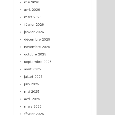
mai 2026
avril 2026
mars 2026
février 2026
janvier 2026
décembre 2025
novembre 2025
octobre 2025
septembre 2025
août 2025
juillet 2025
juin 2025
mai 2025
avril 2025
mars 2025
février 2025