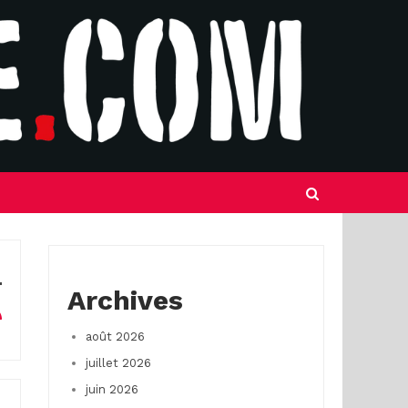
Archives
août 2026
juillet 2026
juin 2026