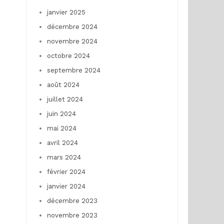
janvier 2025
décembre 2024
novembre 2024
octobre 2024
septembre 2024
août 2024
juillet 2024
juin 2024
mai 2024
avril 2024
mars 2024
février 2024
janvier 2024
décembre 2023
novembre 2023