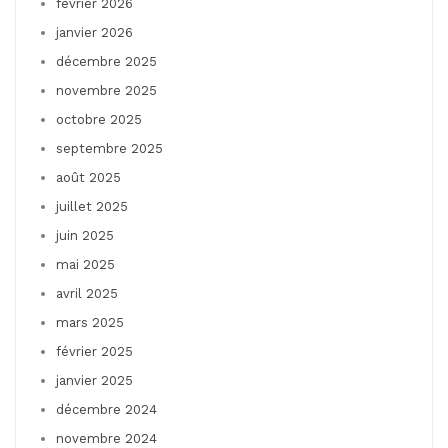
février 2026
janvier 2026
décembre 2025
novembre 2025
octobre 2025
septembre 2025
août 2025
juillet 2025
juin 2025
mai 2025
avril 2025
mars 2025
février 2025
janvier 2025
décembre 2024
novembre 2024