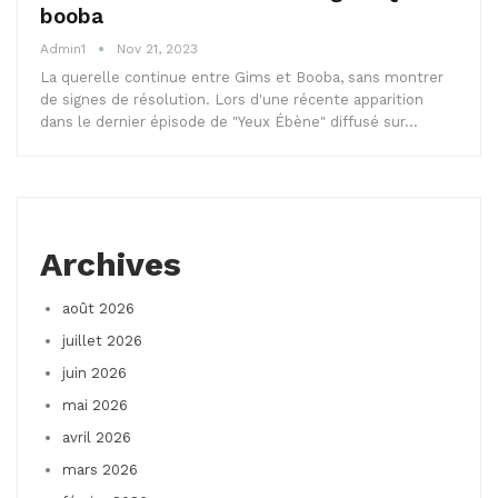
booba
Admin1
Nov 21, 2023
La querelle continue entre Gims et Booba, sans montrer
de signes de résolution. Lors d'une récente apparition
dans le dernier épisode de "Yeux Ébène" diffusé sur…
Archives
août 2026
juillet 2026
juin 2026
mai 2026
avril 2026
mars 2026