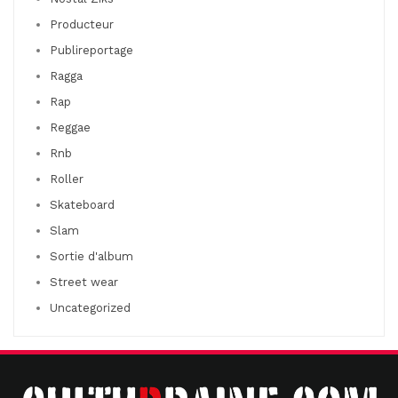
Producteur
Publireportage
Ragga
Rap
Reggae
Rnb
Roller
Skateboard
Slam
Sortie d'album
Street wear
Uncategorized