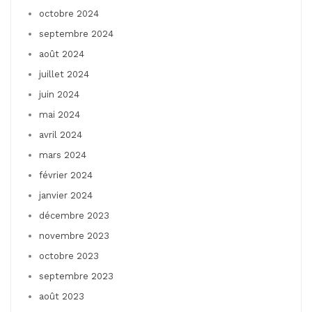
octobre 2024
septembre 2024
août 2024
juillet 2024
juin 2024
mai 2024
avril 2024
mars 2024
février 2024
janvier 2024
décembre 2023
novembre 2023
octobre 2023
septembre 2023
août 2023