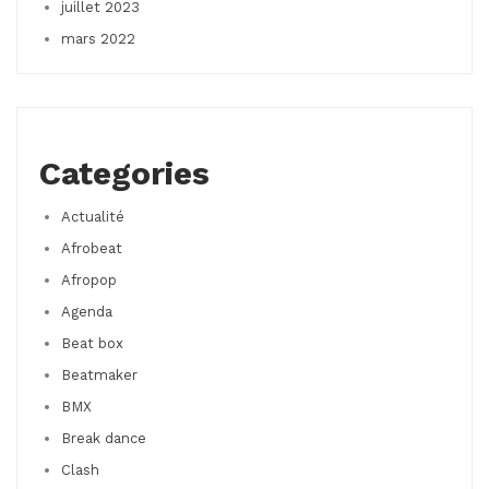
juillet 2023
mars 2022
Categories
Actualité
Afrobeat
Afropop
Agenda
Beat box
Beatmaker
BMX
Break dance
Clash