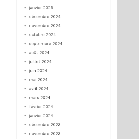
janvier 2025
décembre 2024
novembre 2024
octobre 2024
septembre 2024
août 2024
juillet 2024
juin 2024
mai 2024
avril 2024
mars 2024
février 2024
janvier 2024
décembre 2023
novembre 2023