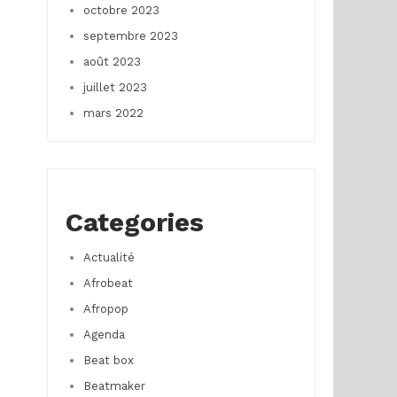
octobre 2023
septembre 2023
août 2023
juillet 2023
mars 2022
Categories
Actualité
Afrobeat
Afropop
Agenda
Beat box
Beatmaker