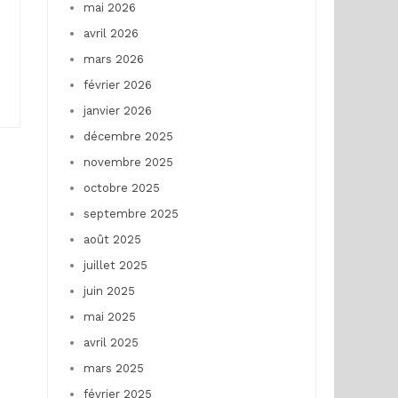
mai 2026
avril 2026
mars 2026
février 2026
janvier 2026
décembre 2025
novembre 2025
octobre 2025
septembre 2025
août 2025
juillet 2025
juin 2025
mai 2025
avril 2025
mars 2025
février 2025