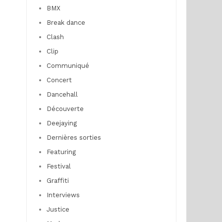
BMX
Break dance
Clash
Clip
Communiqué
Concert
Dancehall
Découverte
Deejaying
Dernières sorties
Featuring
Festival
Graffiti
Interviews
Justice