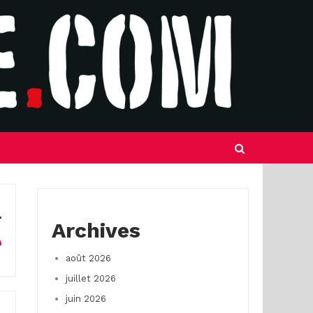
Archives
août 2026
juillet 2026
juin 2026