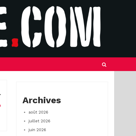
Archives
août 2026
juillet 2026
juin 2026