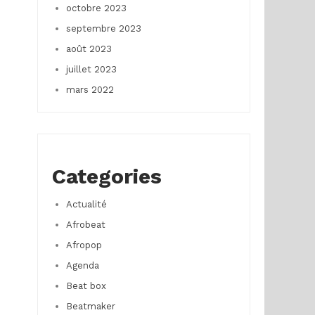
octobre 2023
septembre 2023
août 2023
juillet 2023
mars 2022
Categories
Actualité
Afrobeat
Afropop
Agenda
Beat box
Beatmaker