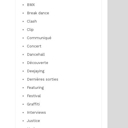
BMX
Break dance
Clash
Clip
Communiqué
Concert
Dancehall
Découverte
Deejaying
Dernières sorties
Featuring
Festival
Graffiti
Interviews
Justice