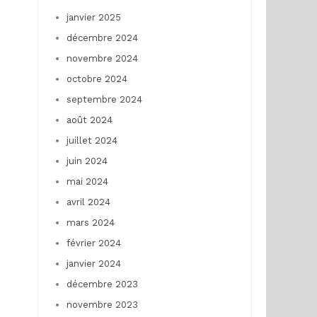
janvier 2025
décembre 2024
novembre 2024
octobre 2024
septembre 2024
août 2024
juillet 2024
juin 2024
mai 2024
avril 2024
mars 2024
février 2024
janvier 2024
décembre 2023
novembre 2023