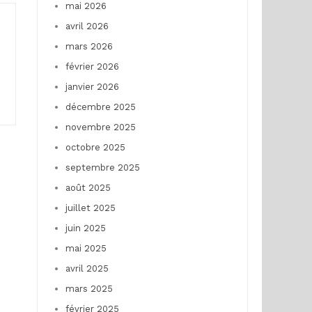
mai 2026
avril 2026
mars 2026
février 2026
janvier 2026
décembre 2025
novembre 2025
octobre 2025
septembre 2025
août 2025
juillet 2025
juin 2025
mai 2025
avril 2025
mars 2025
février 2025