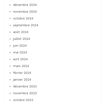
décembre 2024
novembre 2024
octobre 2024
septembre 2024
août 2024
juillet 2024
juin 2024
mai 2024
avril 2024
mars 2024
février 2024
janvier 2024
décembre 2023
novembre 2023
octobre 2023