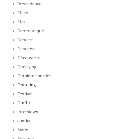
Break dance
Clash
Clip
Communiqué
Concert
Dancehall
Découverte
Deejaying
Dernières sorties
Featuring
Festival
Graffiti
Interviews
Justice
Mode
Musique