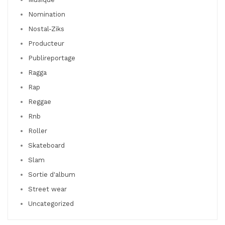
Nomination
Nostal-Ziks
Producteur
Publireportage
Ragga
Rap
Reggae
Rnb
Roller
Skateboard
Slam
Sortie d'album
Street wear
Uncategorized