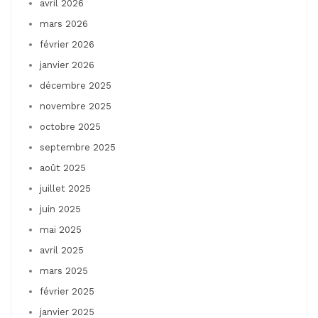
avril 2026
mars 2026
février 2026
janvier 2026
décembre 2025
novembre 2025
octobre 2025
septembre 2025
août 2025
juillet 2025
juin 2025
mai 2025
avril 2025
mars 2025
février 2025
janvier 2025