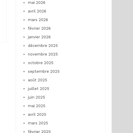
:
mai 2026
avril 2026
mars 2026
février 2026
janvier 2026
décembre 2025
novembre 2025
octobre 2025
septembre 2025
août 2025
juillet 2025
juin 2025
mai 2025
avril 2025
mars 2025
février 2025