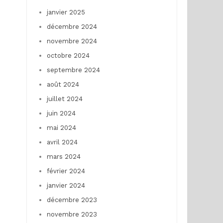
janvier 2025
décembre 2024
novembre 2024
octobre 2024
septembre 2024
août 2024
juillet 2024
juin 2024
mai 2024
avril 2024
mars 2024
février 2024
janvier 2024
décembre 2023
novembre 2023