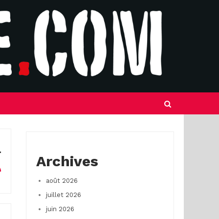
Archives
août 2026
juillet 2026
juin 2026