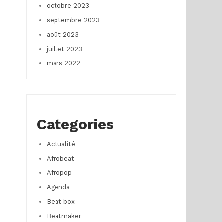
octobre 2023
septembre 2023
août 2023
juillet 2023
mars 2022
Categories
Actualité
Afrobeat
Afropop
Agenda
Beat box
Beatmaker