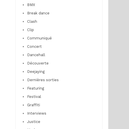
BMX
Break dance
Clash
Clip
Communiqué
Concert
Dancehall
Découverte
Deejaying
Dernières sorties
Featuring
Festival
Graffiti
Interviews
Justice