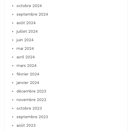
octobre 2024
septembre 2024
août 2024
juillet 2024
juin 2024
mai 2024
avril 2024
mars 2024
février 2024
janvier 2024
décembre 2023
novembre 2023
octobre 2023
septembre 2023
août 2023