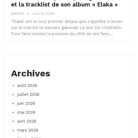
et la tracklist de son album « Elaka »
Admin1
Juin 6, 2024
"Elaka" est le tout premier disque que s’apprête à lancer
sur le marché le slameur gabonais La Voix De L'Orphelin.
Pour faire monter la pression du côté de ses fans,…
Archives
août 2026
juillet 2026
juin 2026
mai 2026
avril 2026
mars 2026