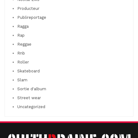
Producteur
Publireportage
Ragga
Rap
Reggae
Rnb
Roller
Skateboard
Slam
Sortie d'album
Street wear
Uncategorized