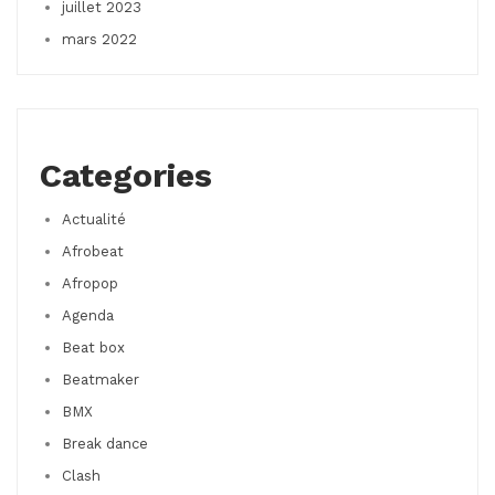
juillet 2023
mars 2022
Categories
Actualité
Afrobeat
Afropop
Agenda
Beat box
Beatmaker
BMX
Break dance
Clash