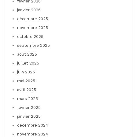
février 2026
janvier 2026
décembre 2025
novembre 2025
octobre 2025
septembre 2025
août 2025
juillet 2025
juin 2025
mai 2025
avril 2025
mars 2025
février 2025
janvier 2025
décembre 2024
novembre 2024