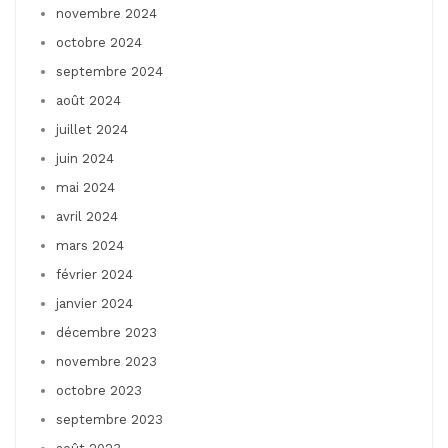
novembre 2024
octobre 2024
septembre 2024
août 2024
juillet 2024
juin 2024
mai 2024
avril 2024
mars 2024
février 2024
janvier 2024
décembre 2023
novembre 2023
octobre 2023
septembre 2023