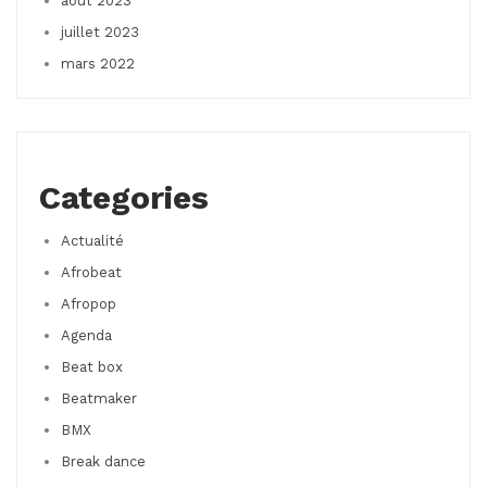
août 2023
juillet 2023
mars 2022
Categories
Actualité
Afrobeat
Afropop
Agenda
Beat box
Beatmaker
BMX
Break dance