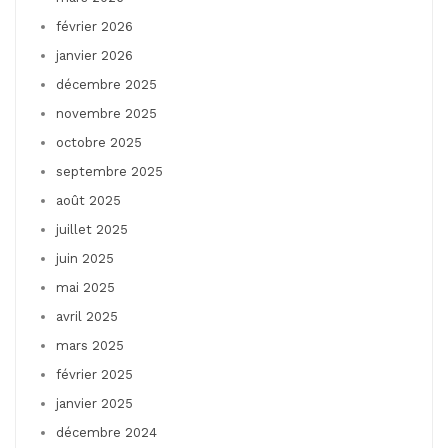
février 2026
janvier 2026
décembre 2025
novembre 2025
octobre 2025
septembre 2025
août 2025
juillet 2025
juin 2025
mai 2025
avril 2025
mars 2025
février 2025
janvier 2025
décembre 2024