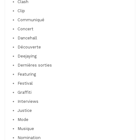
Clash
Clip
Communiqué
Concert
Dancehall
Découverte
Deejaying
Dernières sorties
Featuring
Festival
Graffiti
Interviews
Justice
Mode
Musique
Nomination