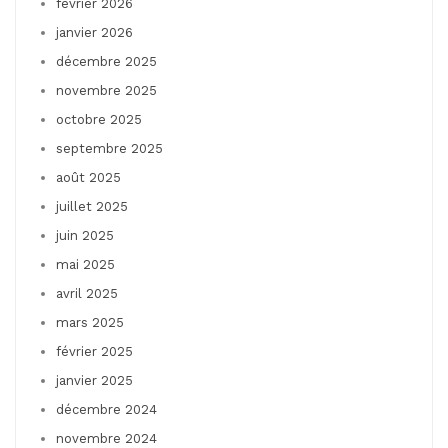
février 2026
janvier 2026
décembre 2025
novembre 2025
octobre 2025
septembre 2025
août 2025
juillet 2025
juin 2025
mai 2025
avril 2025
mars 2025
février 2025
janvier 2025
décembre 2024
novembre 2024