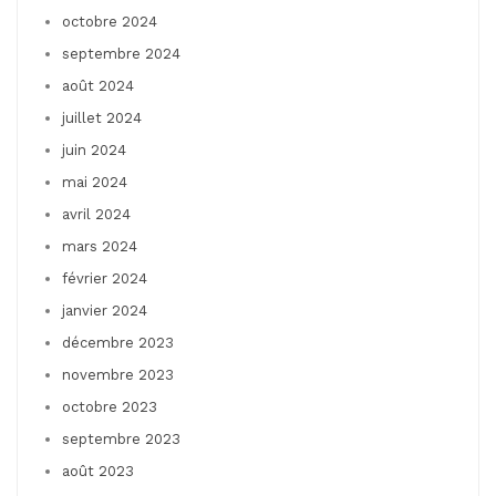
octobre 2024
septembre 2024
août 2024
juillet 2024
juin 2024
mai 2024
avril 2024
mars 2024
février 2024
janvier 2024
décembre 2023
novembre 2023
octobre 2023
septembre 2023
août 2023