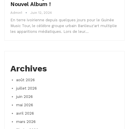
Nouvel Album !
Admin1
Juin 12, 2024
En terre ivoirienne depuis quelques jours pour le Guinée
Music Tour, le célèbre groupe urbain Banlieuz'art multiplie
les apparitions médiatiques. Lors de leur…
Archives
août 2026
juillet 2026
juin 2026
mai 2026
avril 2026
mars 2026