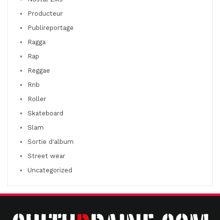
Producteur
Publireportage
Ragga
Rap
Reggae
Rnb
Roller
Skateboard
Slam
Sortie d'album
Street wear
Uncategorized