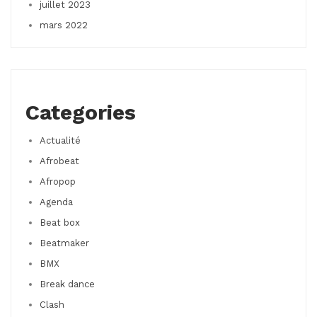
juillet 2023
mars 2022
Categories
Actualité
Afrobeat
Afropop
Agenda
Beat box
Beatmaker
BMX
Break dance
Clash