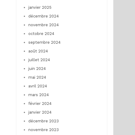
janvier 2025
décembre 2024
novembre 2024
octobre 2024
septembre 2024
août 2024
juillet 2024
juin 2024
mai 2024
avril 2024
mars 2024
février 2024
janvier 2024
décembre 2023
novembre 2023