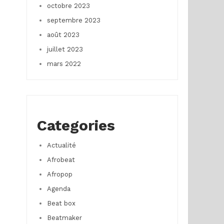
octobre 2023
septembre 2023
août 2023
juillet 2023
mars 2022
Categories
Actualité
Afrobeat
Afropop
Agenda
Beat box
Beatmaker