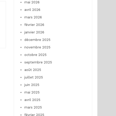
mai 2026
avril 2026
mars 2026
février 2026
janvier 2026
décembre 2025
novembre 2025
octobre 2025
septembre 2025
août 2025
juillet 2025
juin 2025
mai 2025
avril 2025
mars 2025
février 2025