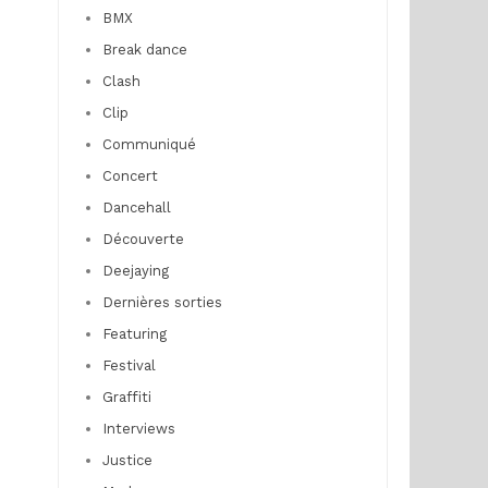
BMX
Break dance
Clash
Clip
Communiqué
Concert
Dancehall
Découverte
Deejaying
Dernières sorties
Featuring
Festival
Graffiti
Interviews
Justice