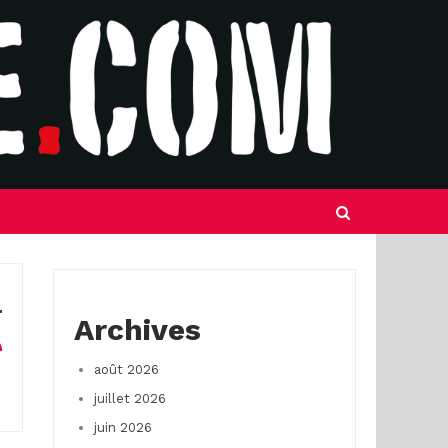
Archives
août 2026
juillet 2026
juin 2026