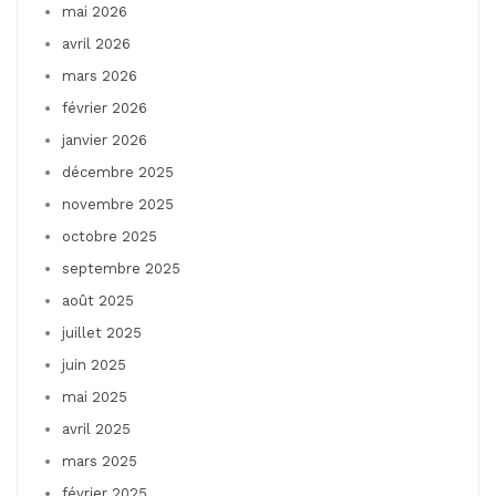
mai 2026
avril 2026
mars 2026
février 2026
janvier 2026
décembre 2025
novembre 2025
octobre 2025
septembre 2025
août 2025
juillet 2025
juin 2025
mai 2025
avril 2025
mars 2025
février 2025