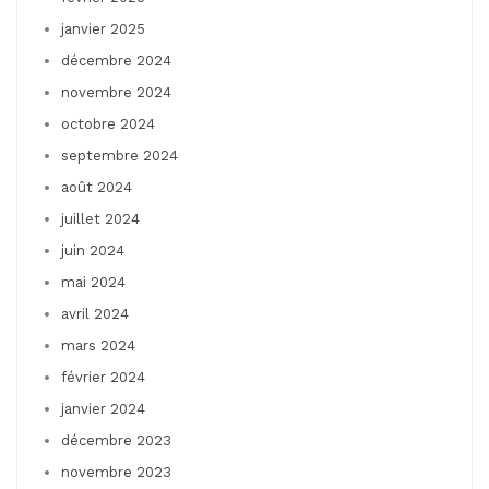
janvier 2025
décembre 2024
novembre 2024
octobre 2024
septembre 2024
août 2024
juillet 2024
juin 2024
mai 2024
avril 2024
mars 2024
février 2024
janvier 2024
décembre 2023
novembre 2023