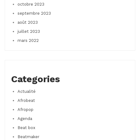
octobre 2023
septembre 2023
août 2023
juillet 2023
mars 2022
Categories
Actualité
Afrobeat
Afropop
Agenda
Beat box
Beatmaker