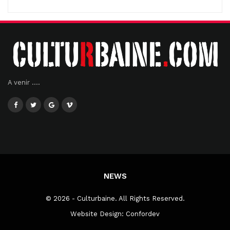
A venir ....
NEWS
© 2026 - Culturbaine. All Rights Reserved.
Website Design:
Confordev