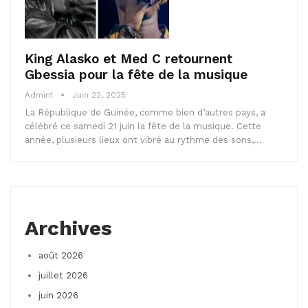
King Alasko et Med C retournent
Gbessia pour la fête de la musique
Admin1
Juin 22, 2025
La République de Guinée, comme bien d’autres pays, a
célébré ce samedi 21 juin la fête de la musique. Cette
année, plusieurs lieux ont vibré au rythme des sons,…
Archives
août 2026
juillet 2026
juin 2026