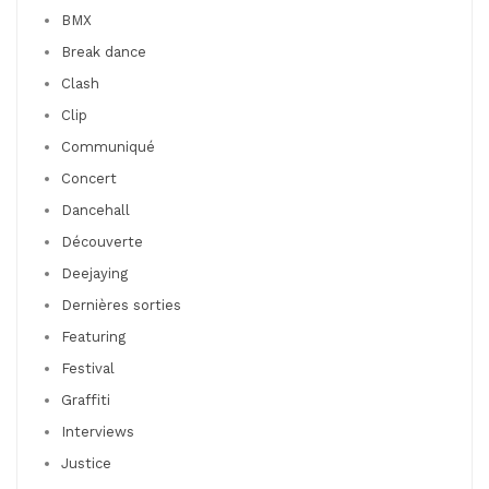
BMX
Break dance
Clash
Clip
Communiqué
Concert
Dancehall
Découverte
Deejaying
Dernières sorties
Featuring
Festival
Graffiti
Interviews
Justice