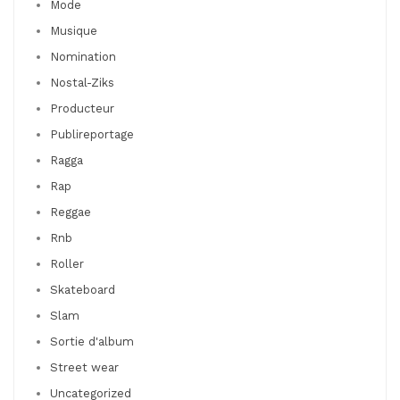
Mode
Musique
Nomination
Nostal-Ziks
Producteur
Publireportage
Ragga
Rap
Reggae
Rnb
Roller
Skateboard
Slam
Sortie d'album
Street wear
Uncategorized