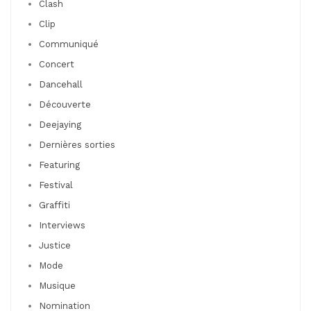
Clash
Clip
Communiqué
Concert
Dancehall
Découverte
Deejaying
Dernières sorties
Featuring
Festival
Graffiti
Interviews
Justice
Mode
Musique
Nomination