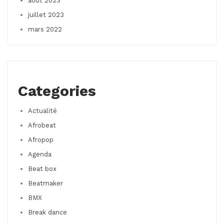
août 2023
juillet 2023
mars 2022
Categories
Actualité
Afrobeat
Afropop
Agenda
Beat box
Beatmaker
BMX
Break dance