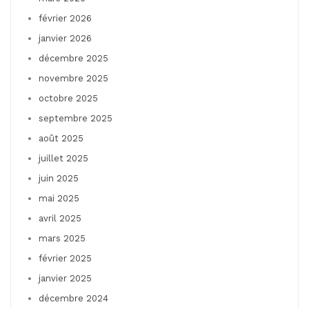
février 2026
janvier 2026
décembre 2025
novembre 2025
octobre 2025
septembre 2025
août 2025
juillet 2025
juin 2025
mai 2025
avril 2025
mars 2025
février 2025
janvier 2025
décembre 2024