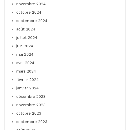
novembre 2024
octobre 2024
septembre 2024
août 2024
juillet 2024
juin 2024
mai 2024
avril 2024
mars 2024
février 2024
janvier 2024
décembre 2023
novembre 2023
octobre 2023
septembre 2023