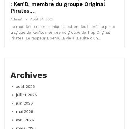
: Ken’D, membre du groupe Original
Pirates,…
Admin1
Août 24, 2024
Le monde du rap martiniquais est en deuil après la perte
tragique de Ken'D, membre du groupe de Trap Original
Pirates. Le rappeur a perdu la vie à la suite d'un…
Archives
août 2026
juillet 2026
juin 2026
mai 2026
avril 2026
mars 2026