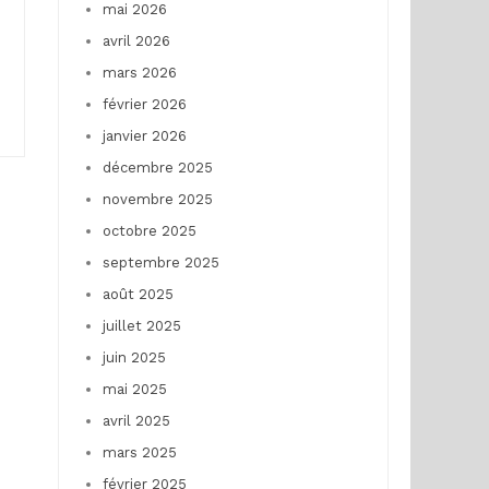
mai 2026
avril 2026
mars 2026
février 2026
janvier 2026
décembre 2025
novembre 2025
octobre 2025
septembre 2025
août 2025
juillet 2025
juin 2025
mai 2025
avril 2025
mars 2025
février 2025