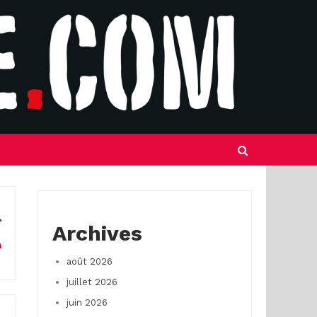
Archives
août 2026
juillet 2026
juin 2026