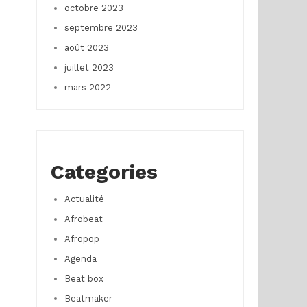
octobre 2023
septembre 2023
août 2023
juillet 2023
mars 2022
Categories
Actualité
Afrobeat
Afropop
Agenda
Beat box
Beatmaker