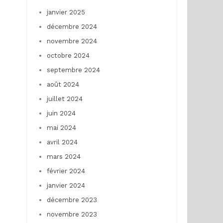
janvier 2025
décembre 2024
novembre 2024
octobre 2024
septembre 2024
août 2024
juillet 2024
juin 2024
mai 2024
avril 2024
mars 2024
février 2024
janvier 2024
décembre 2023
novembre 2023