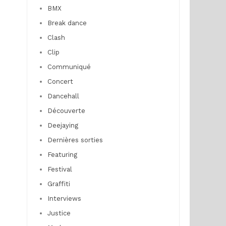
BMX
Break dance
Clash
Clip
Communiqué
Concert
Dancehall
Découverte
Deejaying
Dernières sorties
Featuring
Festival
Graffiti
Interviews
Justice