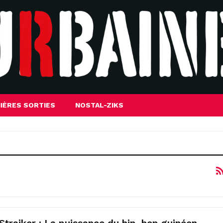
IÈRES SORTIES
NOSTAL-ZIKS