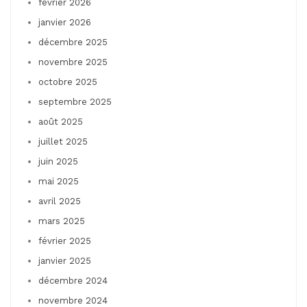
février 2026
janvier 2026
décembre 2025
novembre 2025
octobre 2025
septembre 2025
août 2025
juillet 2025
juin 2025
mai 2025
avril 2025
mars 2025
février 2025
janvier 2025
décembre 2024
novembre 2024