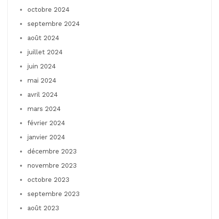
octobre 2024
septembre 2024
août 2024
juillet 2024
juin 2024
mai 2024
avril 2024
mars 2024
février 2024
janvier 2024
décembre 2023
novembre 2023
octobre 2023
septembre 2023
août 2023