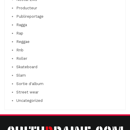
Producteur
Publireportage
Ragga
Rap
Reggae
Rnb
Roller
Skateboard
Slam
Sortie d'album
Street wear
Uncategorized