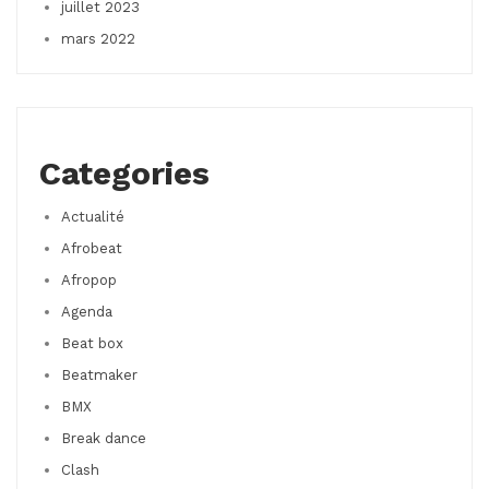
juillet 2023
mars 2022
Categories
Actualité
Afrobeat
Afropop
Agenda
Beat box
Beatmaker
BMX
Break dance
Clash