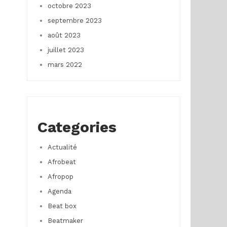
octobre 2023
septembre 2023
août 2023
juillet 2023
mars 2022
Categories
Actualité
Afrobeat
Afropop
Agenda
Beat box
Beatmaker