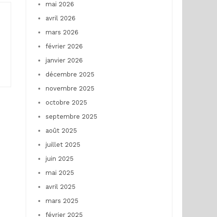
mai 2026
avril 2026
mars 2026
février 2026
janvier 2026
décembre 2025
novembre 2025
octobre 2025
septembre 2025
août 2025
juillet 2025
juin 2025
mai 2025
avril 2025
mars 2025
février 2025