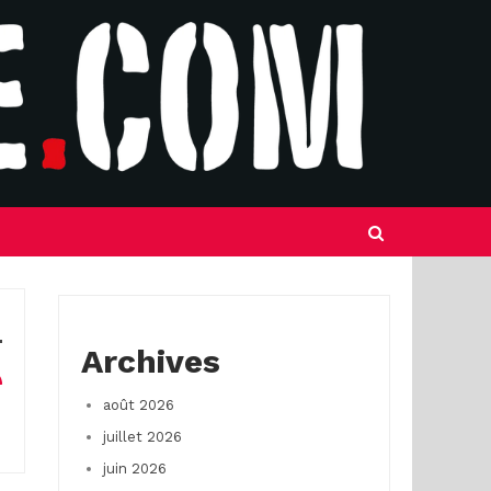
Archives
août 2026
juillet 2026
juin 2026