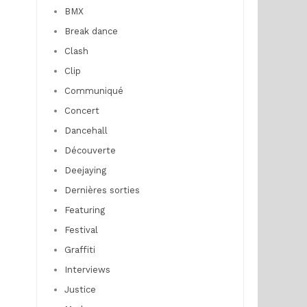
BMX
Break dance
Clash
Clip
Communiqué
Concert
Dancehall
Découverte
Deejaying
Dernières sorties
Featuring
Festival
Graffiti
Interviews
Justice