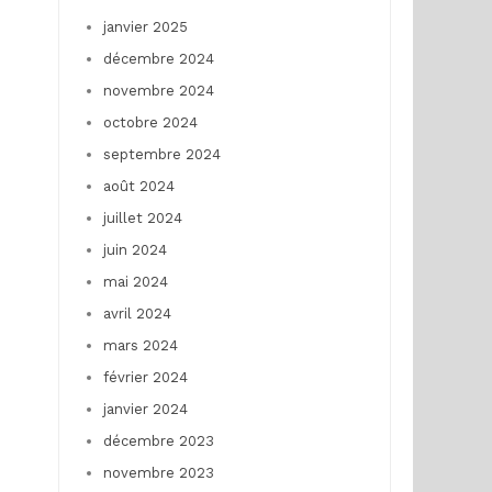
janvier 2025
décembre 2024
novembre 2024
octobre 2024
septembre 2024
août 2024
juillet 2024
juin 2024
mai 2024
avril 2024
mars 2024
février 2024
janvier 2024
décembre 2023
novembre 2023