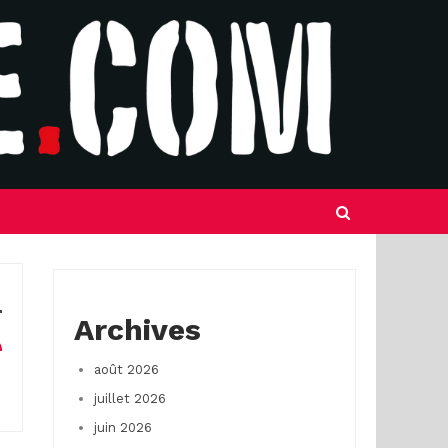
Archives
août 2026
juillet 2026
juin 2026