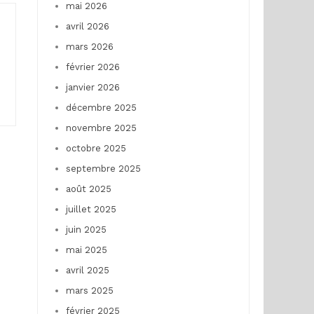
mai 2026
avril 2026
mars 2026
février 2026
janvier 2026
décembre 2025
novembre 2025
octobre 2025
septembre 2025
août 2025
juillet 2025
juin 2025
mai 2025
avril 2025
mars 2025
février 2025