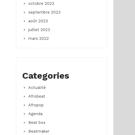
octobre 2023
septembre 2023
août 2023
juillet 2023
mars 2022
Categories
Actualité
Afrobeat
Afropop
Agenda
Beat box
Beatmaker