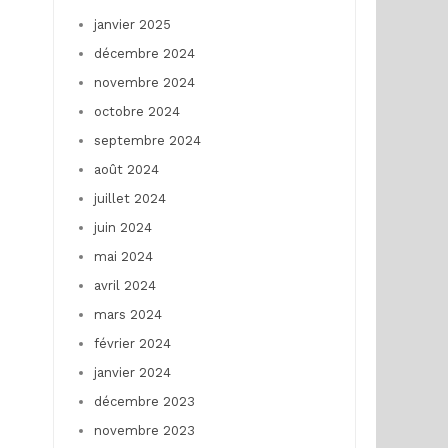
janvier 2025
décembre 2024
novembre 2024
octobre 2024
septembre 2024
août 2024
juillet 2024
juin 2024
mai 2024
avril 2024
mars 2024
février 2024
janvier 2024
décembre 2023
novembre 2023