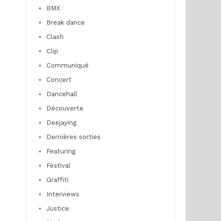
BMX
Break dance
Clash
Clip
Communiqué
Concert
Dancehall
Découverte
Deejaying
Dernières sorties
Featuring
Festival
Graffiti
Interviews
Justice