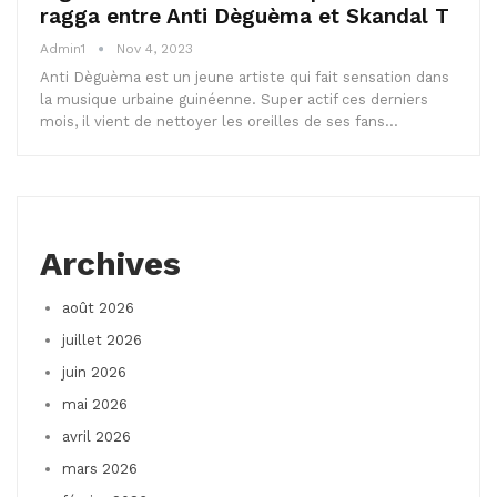
ragga entre Anti Dèguèma et Skandal T
Admin1
Nov 4, 2023
Anti Dèguèma est un jeune artiste qui fait sensation dans
la musique urbaine guinéenne. Super actif ces derniers
mois, il vient de nettoyer les oreilles de ses fans…
Archives
août 2026
juillet 2026
juin 2026
mai 2026
avril 2026
mars 2026