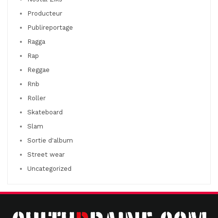
Producteur
Publireportage
Ragga
Rap
Reggae
Rnb
Roller
Skateboard
Slam
Sortie d'album
Street wear
Uncategorized