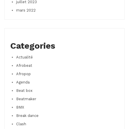
juillet 2023
mars 2022
Categories
Actualité
Afrobeat
Afropop
Agenda
Beat box
Beatmaker
BMX
Break dance
Clash