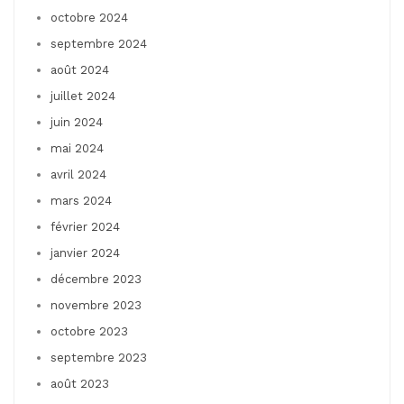
octobre 2024
septembre 2024
août 2024
juillet 2024
juin 2024
mai 2024
avril 2024
mars 2024
février 2024
janvier 2024
décembre 2023
novembre 2023
octobre 2023
septembre 2023
août 2023