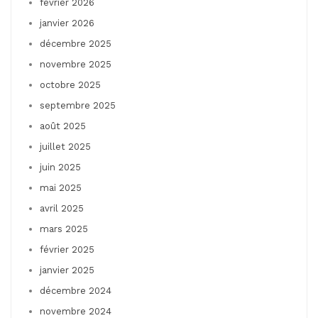
février 2026
janvier 2026
décembre 2025
novembre 2025
octobre 2025
septembre 2025
août 2025
juillet 2025
juin 2025
mai 2025
avril 2025
mars 2025
février 2025
janvier 2025
décembre 2024
novembre 2024