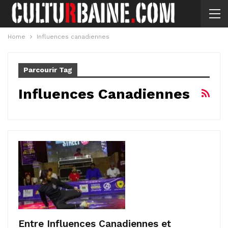
Home
Influences canadiennes
Parcourir Tag
Influences Canadiennes
Entre Influences Canadiennes et