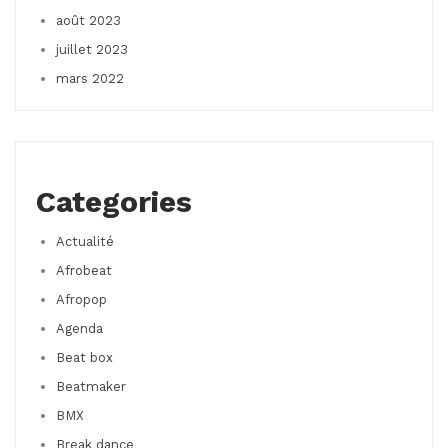
août 2023
juillet 2023
mars 2022
Categories
Actualité
Afrobeat
Afropop
Agenda
Beat box
Beatmaker
BMX
Break dance