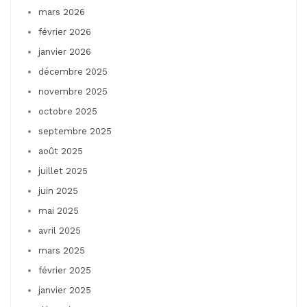
mars 2026
février 2026
janvier 2026
décembre 2025
novembre 2025
octobre 2025
septembre 2025
août 2025
juillet 2025
juin 2025
mai 2025
avril 2025
mars 2025
février 2025
janvier 2025