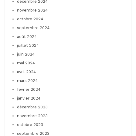
décembre 2024
novembre 2024
octobre 2024
septembre 2024
août 2024
juillet 2024
juin 2024
mai 2024
avril 2024
mars 2024
février 2024
janvier 2024
décembre 2023
novembre 2023
octobre 2023
septembre 2023