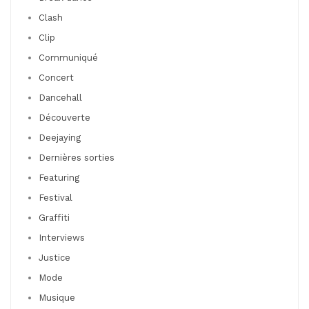
Clash
Clip
Communiqué
Concert
Dancehall
Découverte
Deejaying
Dernières sorties
Featuring
Festival
Graffiti
Interviews
Justice
Mode
Musique