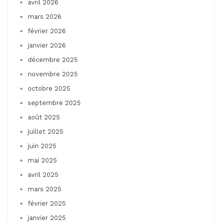
avril 2026
mars 2026
février 2026
janvier 2026
décembre 2025
novembre 2025
octobre 2025
septembre 2025
août 2025
juillet 2025
juin 2025
mai 2025
avril 2025
mars 2025
février 2025
janvier 2025