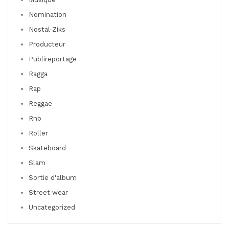
Nomination
Nostal-Ziks
Producteur
Publireportage
Ragga
Rap
Reggae
Rnb
Roller
Skateboard
Slam
Sortie d'album
Street wear
Uncategorized