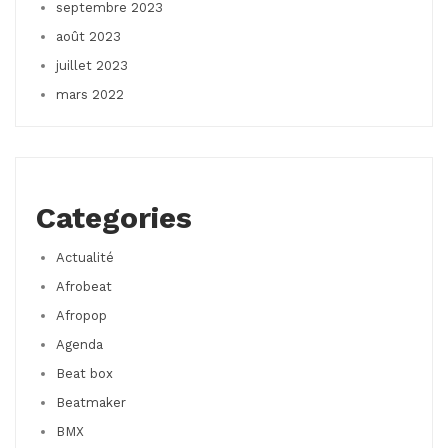
septembre 2023
août 2023
juillet 2023
mars 2022
Categories
Actualité
Afrobeat
Afropop
Agenda
Beat box
Beatmaker
BMX