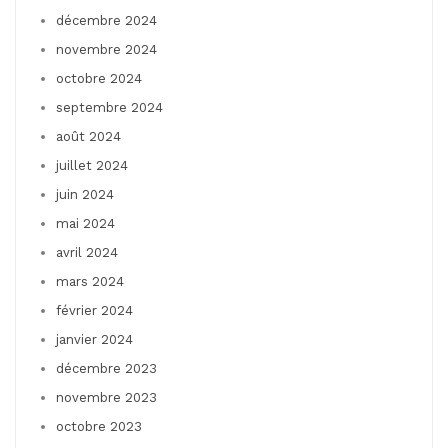
décembre 2024
novembre 2024
octobre 2024
septembre 2024
août 2024
juillet 2024
juin 2024
mai 2024
avril 2024
mars 2024
février 2024
janvier 2024
décembre 2023
novembre 2023
octobre 2023