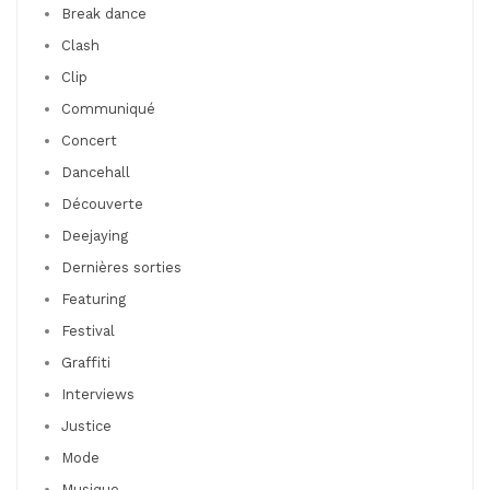
Break dance
Clash
Clip
Communiqué
Concert
Dancehall
Découverte
Deejaying
Dernières sorties
Featuring
Festival
Graffiti
Interviews
Justice
Mode
Musique